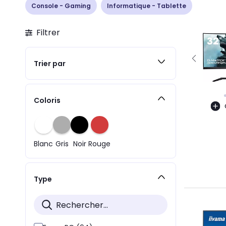
Console - Gaming
Informatique - Tablette
Filtrer
Trier par
Coloris
Blanc
Gris
Noir
Rouge
Type