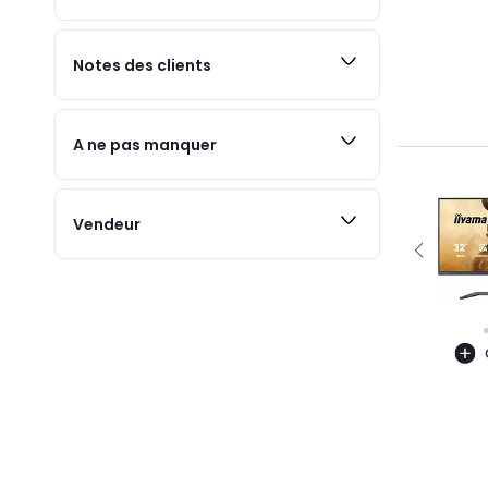
Notes des clients
A ne pas manquer
Vendeur