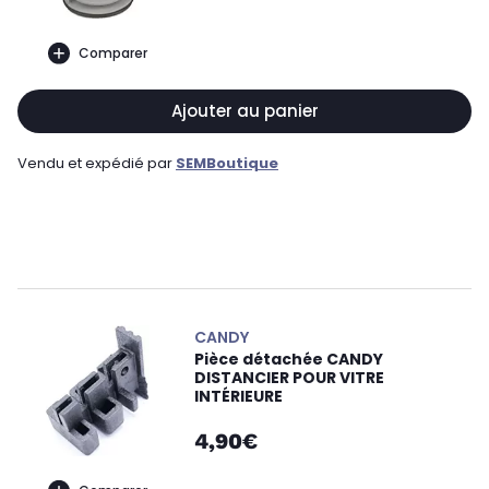
Comparer
Ajouter au panier
Vendu et expédié par
SEMBoutique
CANDY
Pièce détachée CANDY
DISTANCIER POUR VITRE
INTÉRIEURE
4,90€