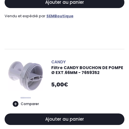
Ajouter au panier
Vendu et expédié par
SEMBoutique
CANDY
Filtre CANDY BOUCHON DE POMPE
Ø EXT.66MM - 7659352
5,00€
Comparer
Ajouter au panier