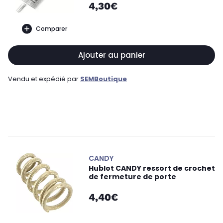
4,30€
Comparer
Ajouter au panier
Vendu et expédié par
SEMBoutique
CANDY
Hublot CANDY ressort de crochet
de fermeture de porte
4,40€