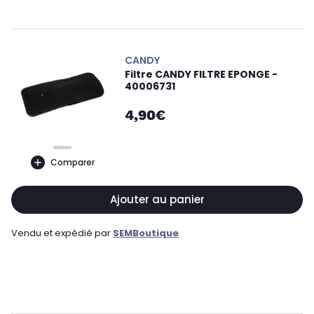
CANDY
Filtre CANDY FILTRE EPONGE -
40006731
4,90€
Comparer
Ajouter au panier
Vendu et expédié par
SEMBoutique