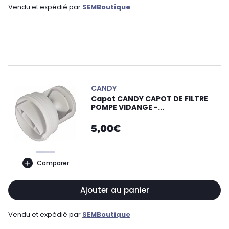
Vendu et expédié par
SEMBoutique
CANDY
Capot CANDY CAPOT DE FILTRE
POMPE VIDANGE -...
5,00€
Comparer
Ajouter au panier
Vendu et expédié par
SEMBoutique