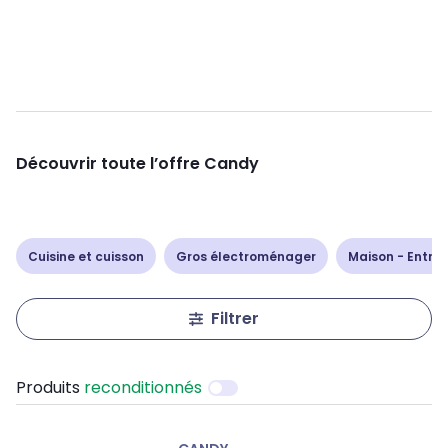
Découvrir toute l’offre Candy
Cuisine et cuisson
Gros électroménager
Maison - Entret
Filtrer
Produits
reconditionnés