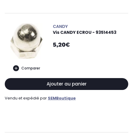
CANDY
Vis CANDY ECROU - 93514453
5,20€
Comparer
Ajouter au panier
Vendu et expédié par
SEMBoutique