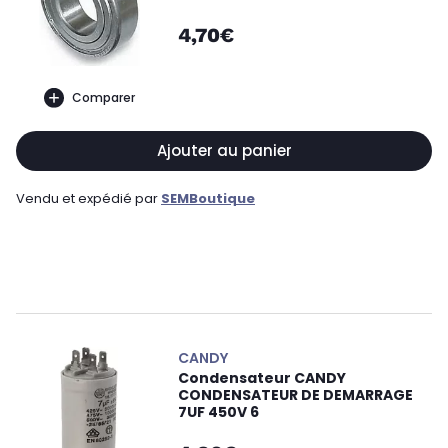
4,70€
Comparer
Ajouter au panier
Vendu et expédié par
SEMBoutique
CANDY
Condensateur CANDY
CONDENSATEUR DE DEMARRAGE
7UF 450V 6