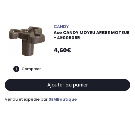
CANDY
Axe CANDY MOYEU ARBRE MOTEUR
- 49006055
4,60€
Comparer
Ajouter au panier
Vendu et expédié par
SEMBoutique