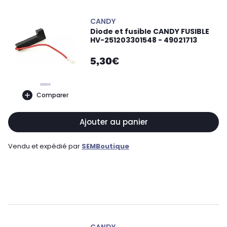
CANDY
Diode et fusible CANDY FUSIBLE
HV-251203301548 - 49021713
5,30€
Comparer
Ajouter au panier
Vendu et expédié par
SEMBoutique