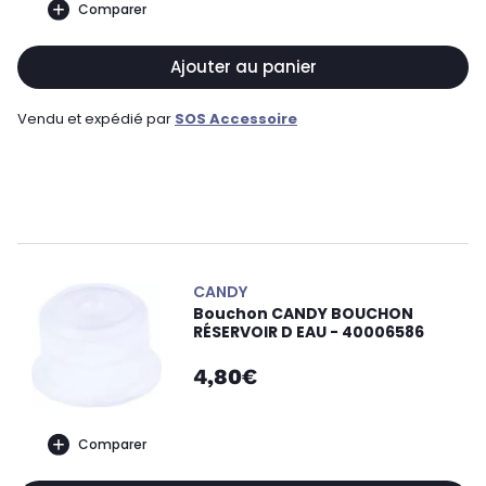
Comparer
Ajouter au panier
Vendu et expédié par
SOS Accessoire
CANDY
Bouchon CANDY BOUCHON
RÉSERVOIR D EAU - 40006586
4,80€
Comparer