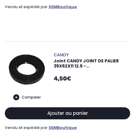
Vendu et expédié par
SEMBoutique
CANDY
Joint CANDY JOINT DE PALIER
35X62X11 12.5 -...
4,50€
Comparer
Ajouter au panier
Vendu et expédié par
SEMBoutique