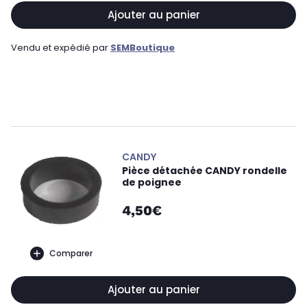
Ajouter au panier
Vendu et expédié par
SEMBoutique
CANDY
Pièce détachée CANDY rondelle
de poignee
4,50€
Comparer
Ajouter au panier