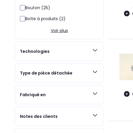
Bouton (25)
Boîte à produits (2)
Voir plus
Technologies
Type de pièce détachée
Fabriqué en
Notes des clients