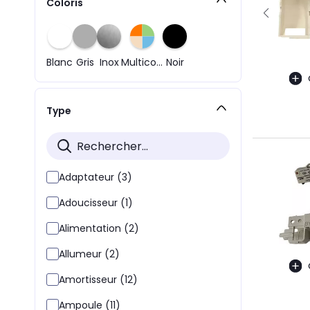
Coloris
Blanc
Gris
Inox
Multicolore
Noir
Type
Adaptateur (3)
Adoucisseur (1)
Alimentation (2)
Allumeur (2)
Amortisseur (12)
Ampoule (11)