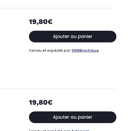
19,80€
Ajouter au panier
Vendu et expédié par
SEMBoutique
19,80€
Ajouter au panier