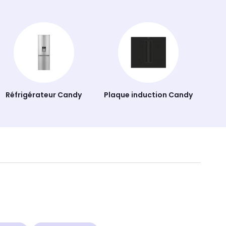
Réfrigérateur Candy
Plaque induction Candy