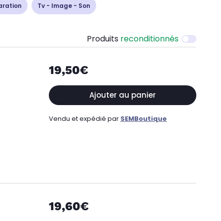
aration
Tv - Image - Son
Produits
reconditionnés
19,50€
Ajouter au panier
Vendu et expédié par
SEMBoutique
19,60€