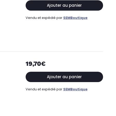
Ajouter au panier
Vendu et expédié par
SEMBoutique
19,70€
Ajouter au panier
Vendu et expédié par
SEMBoutique