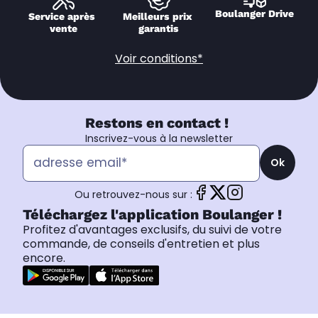
Boulanger Drive
Service après 
Meilleurs prix 
vente
garantis
Voir conditions*
Restons en contact !
Inscrivez-vous à la newsletter
Ok
Ou retrouvez-nous sur :
Téléchargez l'application Boulanger !
Profitez d'avantages exclusifs, du suivi de votre
commande, de conseils d'entretien et plus
encore.