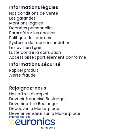
Informations légales
Nos conditions de Vente
Les garanties
Mentions légales
Données personnelles
Paramétrer les cookies
Politique des cookies
Système de recommandation
Les avis en ligne
Lutte contre la corruption
Accessibilité : partiellement conforme
Informations sécurité
Rappel produit
Alerte fraude
Rejoignez-nous
Nos offres d'emploi
Devenir franchisé Boulanger
Devenir affilié Boulanger
Découvrir la Marketplace
Devenir vendeur sur la Marketplace