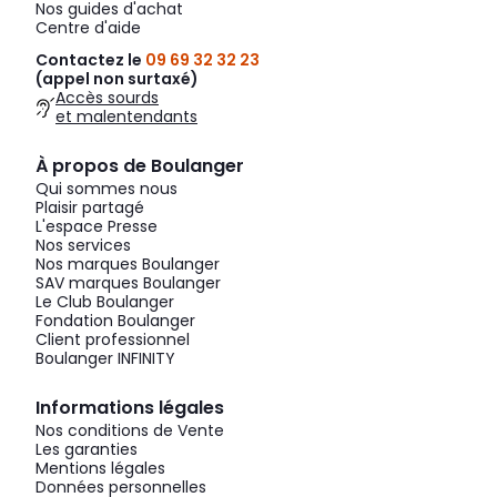
Nos guides d'achat
Centre d'aide
Contactez le
09 69 32 32 23
(appel non surtaxé)
Accès sourds
et malentendants
À propos de Boulanger
Qui sommes nous
Plaisir partagé
L'espace Presse
Nos services
Nos marques Boulanger
SAV marques Boulanger
Le Club Boulanger
Fondation Boulanger
Client professionnel
Boulanger INFINITY
Informations légales
Nos conditions de Vente
Les garanties
Mentions légales
Données personnelles