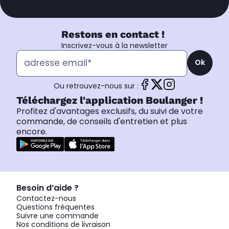
Restons en contact !
Inscrivez-vous à la newsletter
Ok
Ou retrouvez-nous sur :
Téléchargez l'application Boulanger !
Profitez d'avantages exclusifs, du suivi de votre
commande, de conseils d'entretien et plus
encore.
Besoin d’aide ?
Contactez-nous
Questions fréquentes
Suivre une commande
Nos conditions de livraison