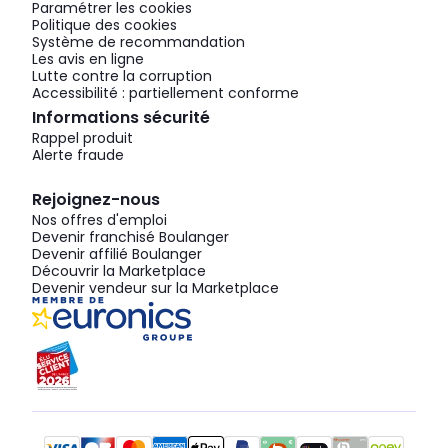
Paramétrer les cookies
Politique des cookies
Système de recommandation
Les avis en ligne
Lutte contre la corruption
Accessibilité : partiellement conforme
Informations sécurité
Rappel produit
Alerte fraude
Rejoignez-nous
Nos offres d'emploi
Devenir franchisé Boulanger
Devenir affilié Boulanger
Découvrir la Marketplace
Devenir vendeur sur la Marketplace