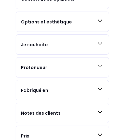
Options et esthétique
Je souhaite
Profondeur
Fabriqué en
Notes des clients
Prix