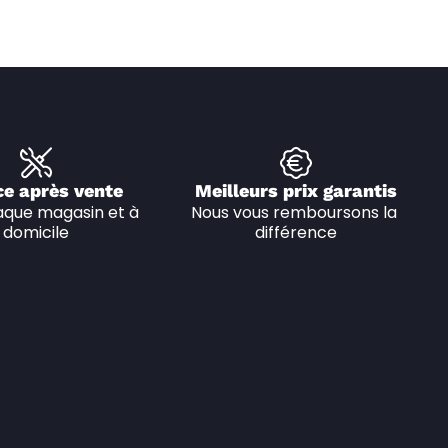
ce après vente
Meilleurs prix garantis
que magasin et à 
Nous vous remboursons la 
domicile
différence