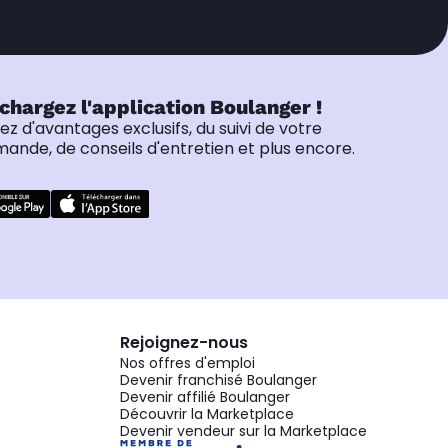
chargez l'application Boulanger !
tez d'avantages exclusifs, du suivi de votre
nde, de conseils d'entretien et plus encore.
Rejoignez-nous
Nos offres d'emploi
Devenir franchisé Boulanger
Devenir affilié Boulanger
Découvrir la Marketplace
Devenir vendeur sur la Marketplace