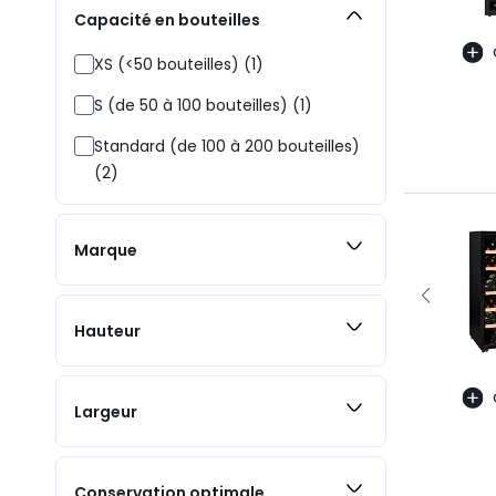
Capacité en bouteilles
XS (<50 bouteilles) (1)
S (de 50 à 100 bouteilles) (1)
Standard (de 100 à 200 bouteilles)
(2)
Marque
Hauteur
Largeur
Conservation optimale