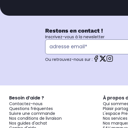
Restons en contact !
Inscrivez-vous à la newsletter
Ou retrouvez-nous sur :
Besoin d’aide ?
À propos 
Contactez-nous
Qui sommes
Questions fréquentes
Plaisir parta
Suivre une commande
L'espace Pre
Nos conditions de livraison
Nos services
Nos guides d'achat
Nos marques