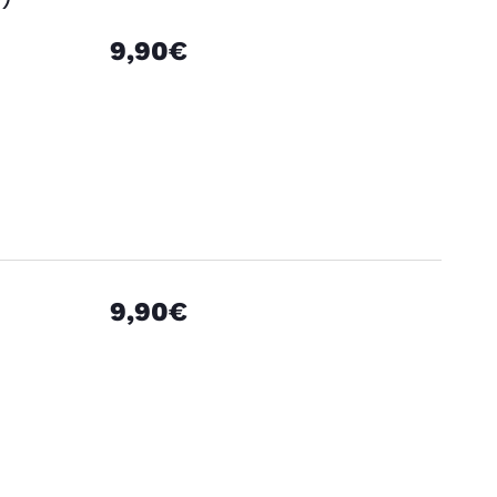
9,90€
9,90€