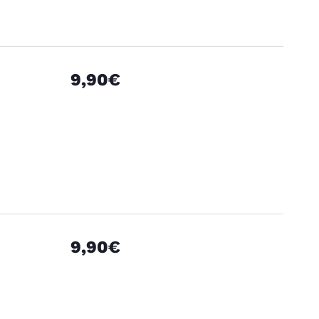
9,90€
9,90€