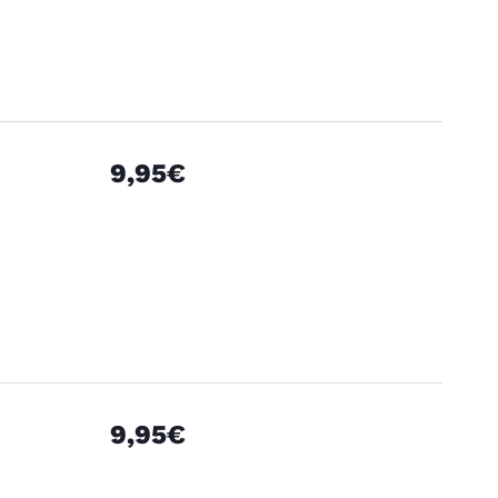
9,95€
9,95€