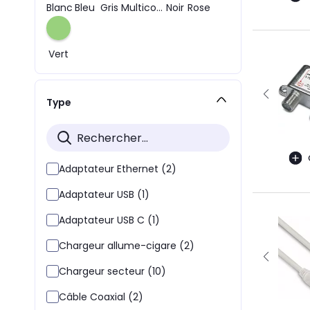
Blanc
Bleu
Gris
Multicolore
Noir
Rose
Vert
Type
Adaptateur Ethernet (2)
Adaptateur USB (1)
Adaptateur USB C (1)
Chargeur allume-cigare (2)
Chargeur secteur (10)
Câble Coaxial (2)