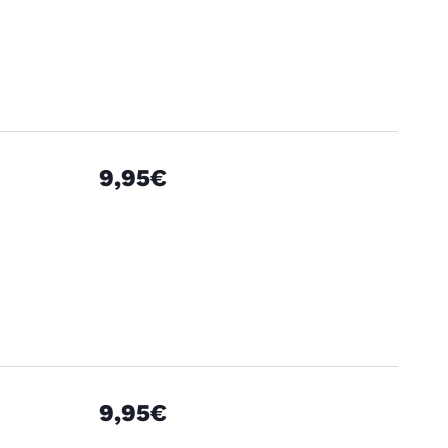
9,95€
9,95€