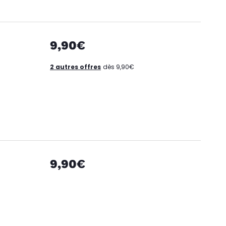
9,90€
2 autres offres
dès 9,90€
9,90€