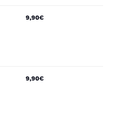
9,90€
9,90€