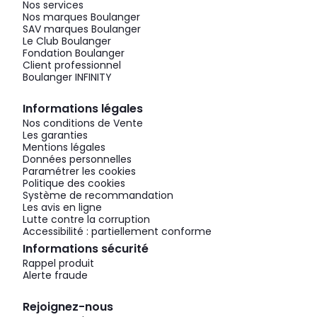
Nos services
Nos marques Boulanger
SAV marques Boulanger
Le Club Boulanger
Fondation Boulanger
Client professionnel
Boulanger INFINITY
Informations légales
Nos conditions de Vente
Les garanties
Mentions légales
Données personnelles
Paramétrer les cookies
Politique des cookies
Système de recommandation
Les avis en ligne
Lutte contre la corruption
Accessibilité : partiellement conforme
Informations sécurité
Rappel produit
Alerte fraude
Rejoignez-nous