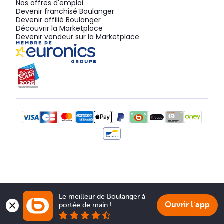
Nos offres d'emploi
Devenir franchisé Boulanger
Devenir affilié Boulanger
Découvrir la Marketplace
Devenir vendeur sur la Marketplace
Le meilleur de Boulanger à 
Ouvrir l'app
portée de main !