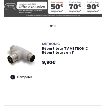
METRONIC
Répartiteur TV METRONIC
Répartiteurs en T
9,90€
Comparer