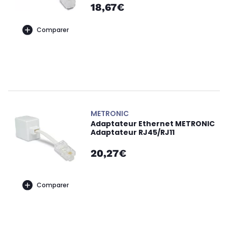
18,67€
Comparer
METRONIC
Adaptateur Ethernet METRONIC
Adaptateur RJ45/RJ11
20,27€
Comparer