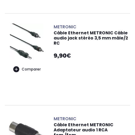
METRONIC
Câble Ethernet METRONIC Câble
audio jack stéréo 3,5 mm mâle/2
RC
9,90€
Comparer
METRONIC
Câble Ethernet METRONIC
Adaptateur audio 1 RCA