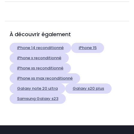
À découvrir également
iPhone 14 reconditionné
iPhone 15
iPhone x reconditionné
iPhone xs reconditionné
iPhone xs max reconditionné
Galaxy note 20 ultra
Galaxy s20 plus
Samsung Galaxy s23