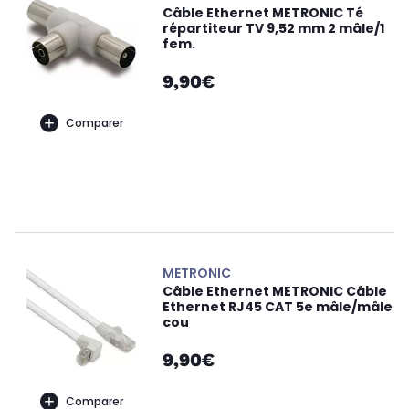
Câble Ethernet METRONIC Té
répartiteur TV 9,52 mm 2 mâle/1
fem.
9,90€
Comparer
METRONIC
Câble Ethernet METRONIC Câble
Ethernet RJ45 CAT 5e mâle/mâle
cou
9,90€
Comparer