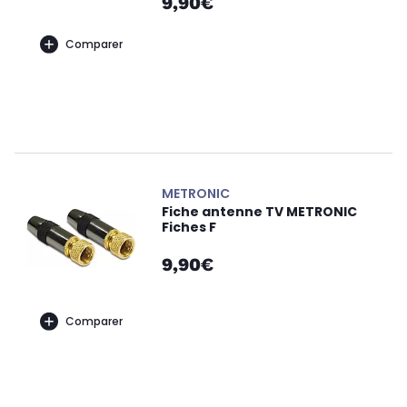
9,90€
Comparer
METRONIC
Fiche antenne TV METRONIC
Fiches F
9,90€
Comparer