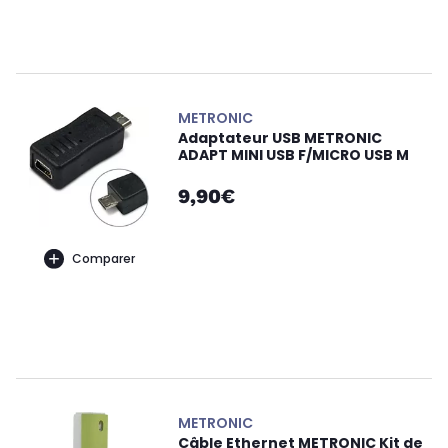
METRONIC
Adaptateur USB METRONIC
ADAPT MINI USB F/MICRO USB M
9,90€
Comparer
METRONIC
Câble Ethernet METRONIC Kit de