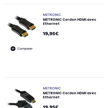
METRONIC
METRONIC Cordon HDMI avec
Ethernet
19,95€
Comparer
METRONIC
METRONIC Cordon HDMI avec
Ethernet
19,95€