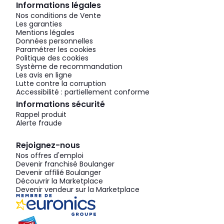
Informations légales
Nos conditions de Vente
Les garanties
Mentions légales
Données personnelles
Paramétrer les cookies
Politique des cookies
Système de recommandation
Les avis en ligne
Lutte contre la corruption
Accessibilité : partiellement conforme
Informations sécurité
Rappel produit
Alerte fraude
Rejoignez-nous
Nos offres d'emploi
Devenir franchisé Boulanger
Devenir affilié Boulanger
Découvrir la Marketplace
Devenir vendeur sur la Marketplace