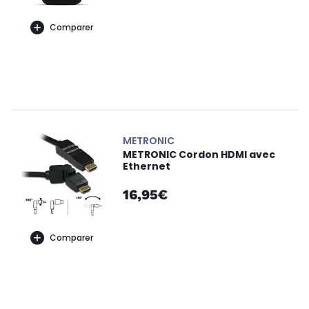
Comparer
METRONIC
METRONIC Cordon HDMI avec
Ethernet
16,95€
Comparer