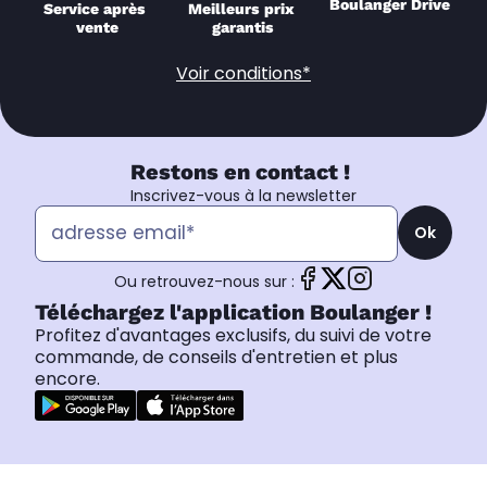
Boulanger Drive
Service après 
Meilleurs prix 
vente
garantis
Voir conditions*
Restons en contact !
Inscrivez-vous à la newsletter
Ok
Ou retrouvez-nous sur :
Téléchargez l'application Boulanger !
Profitez d'avantages exclusifs, du suivi de votre
commande, de conseils d'entretien et plus
encore.