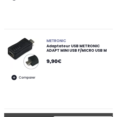
METRONIC
Adaptateur USB METRONIC
ADAPT MINI USB F/MICRO USB M
9,90€
Comparer