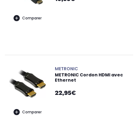
Comparer
METRONIC
METRONIC Cordon HDMI avec
Ethernet
22,95€
Comparer