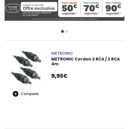
METRONIC
METRONIC Cordon 2 RCA / 2 RCA
4m
9,95€
Comparer