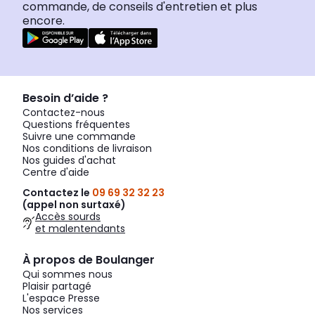
commande, de conseils d'entretien et plus
encore.
Besoin d’aide ?
Contactez-nous
Questions fréquentes
Suivre une commande
Nos conditions de livraison
Nos guides d'achat
Centre d'aide
Contactez le
09 69 32 32 23
(appel non surtaxé)
Accès sourds
et malentendants
À propos de Boulanger
Qui sommes nous
Plaisir partagé
L'espace Presse
Nos services