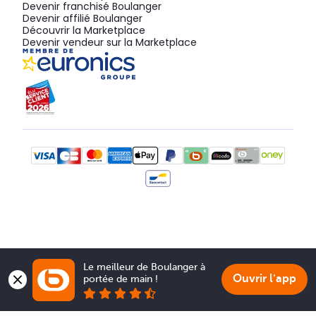
Devenir franchisé Boulanger
Devenir affilié Boulanger
Découvrir la Marketplace
Devenir vendeur sur la Marketplace
Le meilleur de Boulanger à 
Ouvrir l'app
portée de main !