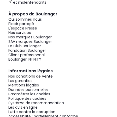
et malentendants
À propos de Boulanger
Qui sommes nous
Plaisir partagé
L'espace Presse
Nos services
Nos marques Boulanger
SAV marques Boulanger
Le Club Boulanger
Fondation Boulanger
Client professionnel
Boulanger INFINITY
Informations légales
Nos conditions de Vente
Les garanties
Mentions légales
Données personnelles
Paramétrer les cookies
Politique des cookies
Système de recommandation
Les avis en ligne
Lutte contre la corruption
Accessibilité : partiellement conforme