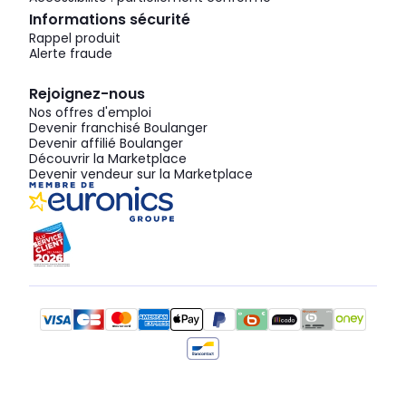
Informations sécurité
Rappel produit
Alerte fraude
Rejoignez-nous
Nos offres d'emploi
Devenir franchisé Boulanger
Devenir affilié Boulanger
Découvrir la Marketplace
Devenir vendeur sur la Marketplace