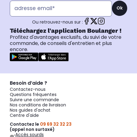
Ok
Ou retrouvez-nous sur :
Téléchargez l'application Boulanger !
Profitez d'avantages exclusifs, du suivi de votre
commande, de conseils d'entretien et plus
encore.
Besoin d’aide ?
Contactez-nous
Questions fréquentes
Suivre une commande
Nos conditions de livraison
Nos guides d'achat
Centre d'aide
Contactez le
09 69 32 32 23
(appel non surtaxé)
Accès sourds