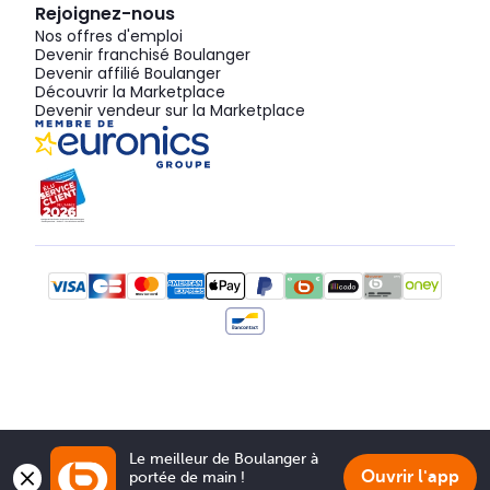
Rejoignez-nous
Nos offres d'emploi
Devenir franchisé Boulanger
Devenir affilié Boulanger
Découvrir la Marketplace
Devenir vendeur sur la Marketplace
Le meilleur de Boulanger à 
Ouvrir l'app
portée de main !