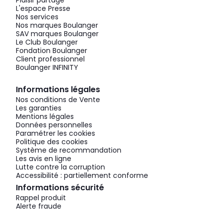
L'espace Presse
Nos services
Nos marques Boulanger
SAV marques Boulanger
Le Club Boulanger
Fondation Boulanger
Client professionnel
Boulanger INFINITY
Informations légales
Nos conditions de Vente
Les garanties
Mentions légales
Données personnelles
Paramétrer les cookies
Politique des cookies
Système de recommandation
Les avis en ligne
Lutte contre la corruption
Accessibilité : partiellement conforme
Informations sécurité
Rappel produit
Alerte fraude