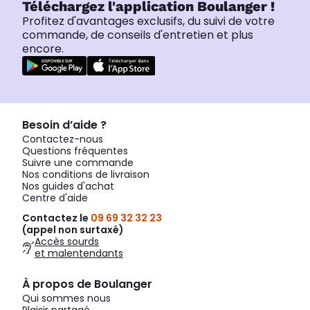
Téléchargez l'application Boulanger !
Profitez d'avantages exclusifs, du suivi de votre
commande, de conseils d'entretien et plus
encore.
Besoin d’aide ?
Contactez-nous
Questions fréquentes
Suivre une commande
Nos conditions de livraison
Nos guides d'achat
Centre d'aide
Contactez le
09 69 32 32 23
(appel non surtaxé)
Accès sourds
et malentendants
À propos de Boulanger
Qui sommes nous
Plaisir partagé