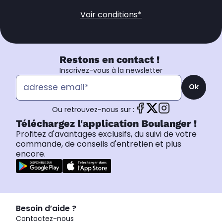
Voir conditions*
Restons en contact !
Inscrivez-vous à la newsletter
Ok
Ou retrouvez-nous sur :
Téléchargez l'application Boulanger !
Profitez d'avantages exclusifs, du suivi de votre
commande, de conseils d'entretien et plus
encore.
Besoin d’aide ?
Contactez-nous