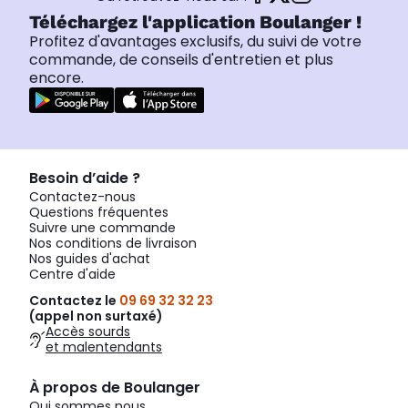
Téléchargez l'application Boulanger !
Profitez d'avantages exclusifs, du suivi de votre
commande, de conseils d'entretien et plus
encore.
Besoin d’aide ?
Contactez-nous
Questions fréquentes
Suivre une commande
Nos conditions de livraison
Nos guides d'achat
Centre d'aide
Contactez le
09 69 32 32 23
(appel non surtaxé)
Accès sourds
et malentendants
À propos de Boulanger
Qui sommes nous