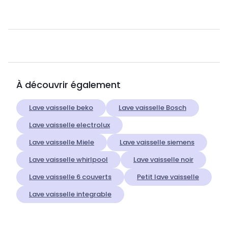
À découvrir également
Lave vaisselle beko
Lave vaisselle Bosch
Lave vaisselle electrolux
Lave vaisselle Miele
Lave vaisselle siemens
Lave vaisselle whirlpool
Lave vaisselle noir
Lave vaisselle 6 couverts
Petit lave vaisselle
Lave vaisselle integrable