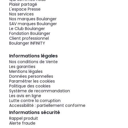
Plaisir partagé
L'espace Presse
Nos services
Nos marques Boulanger
SAV marques Boulanger
Le Club Boulanger
Fondation Boulanger
Client professionnel
Boulanger INFINITY
Informations légales
Nos conditions de Vente
Les garanties
Mentions légales
Données personnelles
Paramétrer les cookies
Politique des cookies
Système de recommandation
Les avis en ligne
Lutte contre la corruption
Accessibilité : partiellement conforme
Informations sécurité
Rappel produit
Alerte fraude