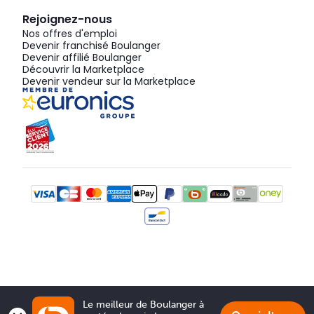
Rejoignez-nous
Nos offres d'emploi
Devenir franchisé Boulanger
Devenir affilié Boulanger
Découvrir la Marketplace
Devenir vendeur sur la Marketplace
Le meilleur de Boulanger à 