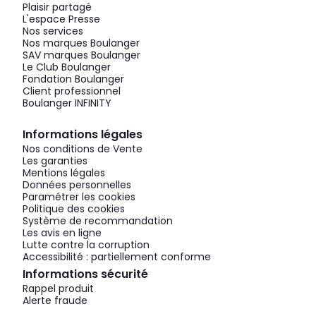
Plaisir partagé
L'espace Presse
Nos services
Nos marques Boulanger
SAV marques Boulanger
Le Club Boulanger
Fondation Boulanger
Client professionnel
Boulanger INFINITY
Informations légales
Nos conditions de Vente
Les garanties
Mentions légales
Données personnelles
Paramétrer les cookies
Politique des cookies
Système de recommandation
Les avis en ligne
Lutte contre la corruption
Accessibilité : partiellement conforme
Informations sécurité
Rappel produit
Alerte fraude