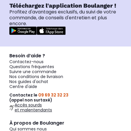
Téléchargez l'application Boulanger !
Profitez d'avantages exclusifs, du suivi de votre
commande, de conseils d'entretien et plus
encore.
Besoin d’aide ?
Contactez-nous
Questions fréquentes
Suivre une commande
Nos conditions de livraison
Nos guides d'achat
Centre d'aide
Contactez le
09 69 32 32 23
(appel non surtaxé)
Accès sourds
et malentendants
À propos de Boulanger
Qui sommes nous