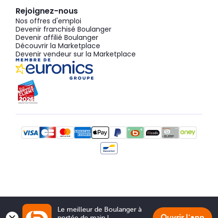
Rejoignez-nous
Nos offres d'emploi
Devenir franchisé Boulanger
Devenir affilié Boulanger
Découvrir la Marketplace
Devenir vendeur sur la Marketplace
Le meilleur de Boulanger à 
Ouvrir l'app
portée de main !