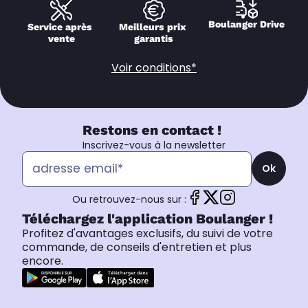
Boulanger Drive
Service après 
Meilleurs prix 
vente
garantis
Voir conditions*
Restons en contact !
Inscrivez-vous à la newsletter
Ok
Ou retrouvez-nous sur :
Téléchargez l'application Boulanger !
Profitez d'avantages exclusifs, du suivi de votre
commande, de conseils d'entretien et plus
encore.