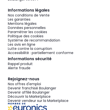
Informations légales
Nos conditions de Vente
Les garanties
Mentions légales
Données personnelles
Paramétrer les cookies
Politique des cookies
Système de recommandation
Les avis en ligne
Lutte contre la corruption
Accessibilité : partiellement conforme
Informations sécurité
Rappel produit
Alerte fraude
Rejoignez-nous
Nos offres d'emploi
Devenir franchisé Boulanger
Devenir affilié Boulanger
Découvrir la Marketplace
Devenir vendeur sur la Marketplace