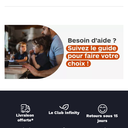
Le Club Infinity
Livraison 
Retours sous 15 
offerte*
jours