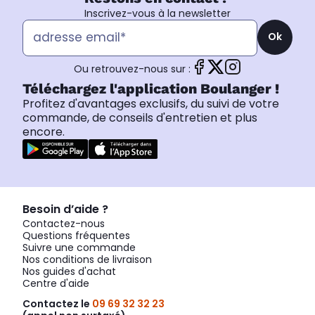
Inscrivez-vous à la newsletter
Ok
Ou retrouvez-nous sur :
Téléchargez l'application Boulanger !
Profitez d'avantages exclusifs, du suivi de votre
commande, de conseils d'entretien et plus
encore.
Besoin d’aide ?
Contactez-nous
Questions fréquentes
Suivre une commande
Nos conditions de livraison
Nos guides d'achat
Centre d'aide
Contactez le
09 69 32 32 23