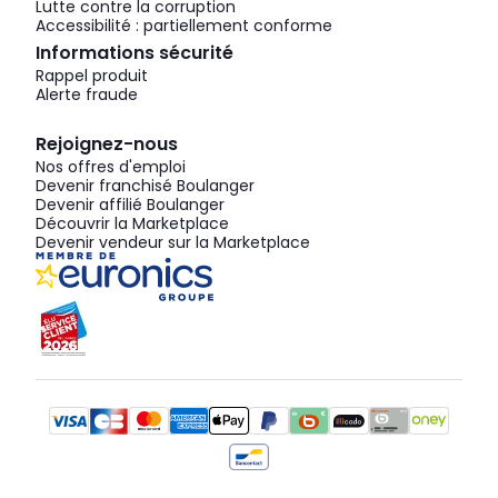
Lutte contre la corruption
Accessibilité : partiellement conforme
Informations sécurité
Rappel produit
Alerte fraude
Rejoignez-nous
Nos offres d'emploi
Devenir franchisé Boulanger
Devenir affilié Boulanger
Découvrir la Marketplace
Devenir vendeur sur la Marketplace