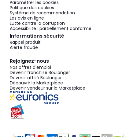
Paramétrer les cookies
Politique des cookies
Système de recommandation
Les avis en ligne
Lutte contre la corruption
Accessibilité : partiellement conforme
Informations sécurité
Rappel produit
Alerte fraude
Rejoignez-nous
Nos offres d'emploi
Devenir franchisé Boulanger
Devenir affilié Boulanger
Découvrir la Marketplace
Devenir vendeur sur la Marketplace