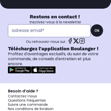
Restons en contact !
Inscrivez-vous à la newsletter
Ok
Ou retrouvez-nous sur :
Téléchargez l'application Boulanger !
Profitez d'avantages exclusifs, du suivi de votre
commande, de conseils d'entretien et plus
encore.
Besoin d’aide ?
Contactez-nous
Questions fréquentes
Suivre une commande
Nos conditions de livraison