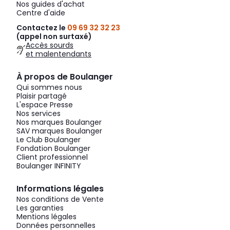
Nos guides d'achat
Centre d'aide
Contactez le
09 69 32 32 23
(appel non surtaxé)
Accès sourds
et malentendants
À propos de Boulanger
Qui sommes nous
Plaisir partagé
L'espace Presse
Nos services
Nos marques Boulanger
SAV marques Boulanger
Le Club Boulanger
Fondation Boulanger
Client professionnel
Boulanger INFINITY
Informations légales
Nos conditions de Vente
Les garanties
Mentions légales
Données personnelles