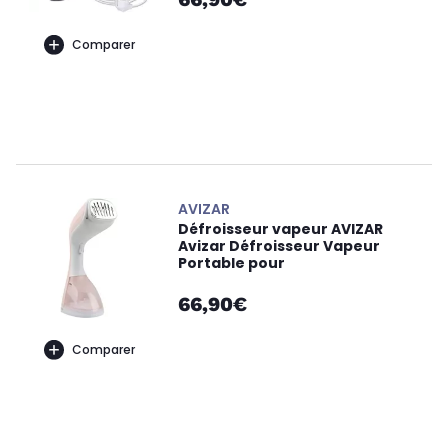
Comparer
AVIZAR
Défroisseur vapeur AVIZAR
Avizar Défroisseur Vapeur
Portable pour
66,90€
Comparer