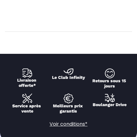
Le Club Infinity
Livraison 
Retours sous 15 
offerte*
jours
Boulanger Drive
Service après 
Meilleurs prix 
vente
garantis
Voir conditions*