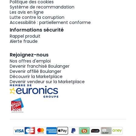
Politique des cookies
Système de recommandation
Les avis en ligne
Lutte contre la corruption
Accessibilité : partiellement conforme
Informations sécurité
Rappel produit
Alerte fraude
Rejoignez-nous
Nos offres d'emploi
Devenir franchisé Boulanger
Devenir affilié Boulanger
Découvrir la Marketplace
Devenir vendeur sur la Marketplace