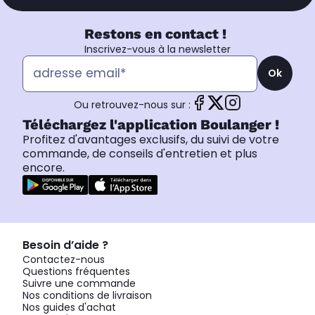
Restons en contact !
Inscrivez-vous à la newsletter
Ok
Ou retrouvez-nous sur :
Téléchargez l'application Boulanger !
Profitez d'avantages exclusifs, du suivi de votre
commande, de conseils d'entretien et plus
encore.
Besoin d’aide ?
Contactez-nous
Questions fréquentes
Suivre une commande
Nos conditions de livraison
Nos guides d'achat