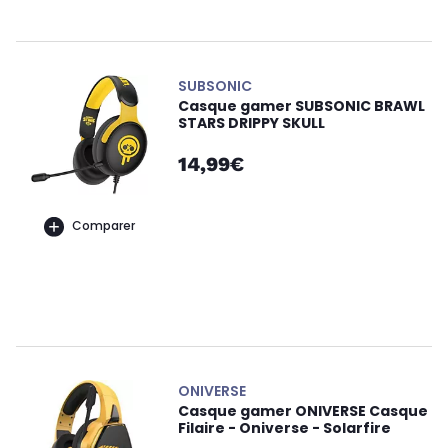
SUBSONIC
Casque gamer SUBSONIC BRAWL
STARS DRIPPY SKULL
14,99€
Comparer
ONIVERSE
Casque gamer ONIVERSE Casque
Filaire - Oniverse - Solarfire