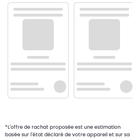
*L'offre de rachat proposée est une estimation
basée sur l'état déclaré de votre appareil et sur sa