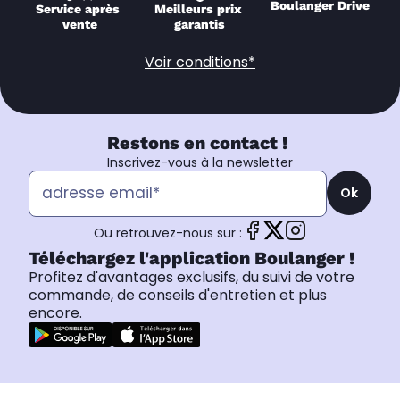
Boulanger Drive
Service après 
Meilleurs prix 
vente
garantis
Voir conditions*
Restons en contact !
Inscrivez-vous à la newsletter
Ok
Ou retrouvez-nous sur :
Téléchargez l'application Boulanger !
Profitez d'avantages exclusifs, du suivi de votre
commande, de conseils d'entretien et plus
encore.