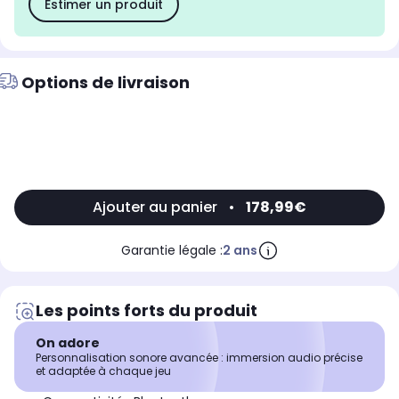
Estimer un produit
Options de livraison
Ajouter au panier
•
178,99€
Garantie légale :
2 ans
Les points forts du produit
On adore
Personnalisation sonore avancée : immersion audio précise
et adaptée à chaque jeu