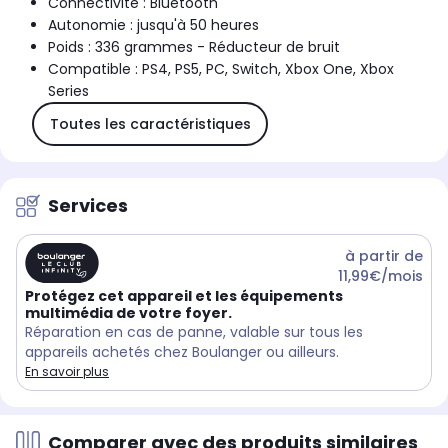
Connectivité : Bluetooth
Autonomie : jusqu'à 50 heures
Poids : 336 grammes - Réducteur de bruit
Compatible : PS4, PS5, PC, Switch, Xbox One, Xbox
Series
Toutes les caractéristiques
Services
à partir de
11,99€/mois
Protégez cet appareil et les équipements
multimédia de votre foyer.
Réparation en cas de panne, valable sur tous les
appareils achetés chez Boulanger ou ailleurs.
En savoir plus
Comparer avec des produits similaires