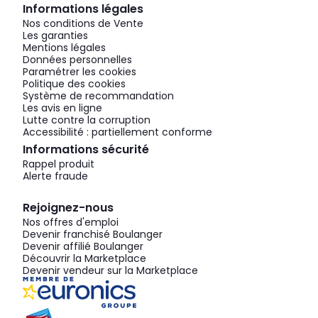
Informations légales
Nos conditions de Vente
Les garanties
Mentions légales
Données personnelles
Paramétrer les cookies
Politique des cookies
Système de recommandation
Les avis en ligne
Lutte contre la corruption
Accessibilité : partiellement conforme
Informations sécurité
Rappel produit
Alerte fraude
Rejoignez-nous
Nos offres d'emploi
Devenir franchisé Boulanger
Devenir affilié Boulanger
Découvrir la Marketplace
Devenir vendeur sur la Marketplace