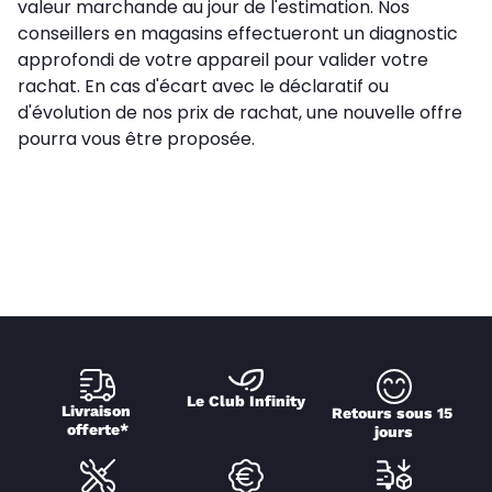
valeur marchande au jour de l'estimation. Nos
conseillers en magasins effectueront un diagnostic
approfondi de votre appareil pour valider votre
rachat. En cas d'écart avec le déclaratif ou
d'évolution de nos prix de rachat, une nouvelle offre
pourra vous être proposée.
Le Club Infinity
Livraison 
Retours sous 15 
offerte*
jours