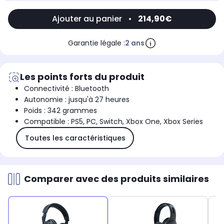
Ajouter au panier
•
214,90€
Garantie légale :
2 ans
Les points forts du produit
Connectivité : Bluetooth
Autonomie : jusqu'à 27 heures
Poids : 342 grammes
Compatible : PS5, PC, Switch, Xbox One, Xbox Series
Toutes les caractéristiques
Comparer avec des produits similaires