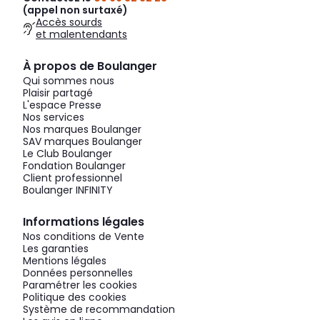
(appel non surtaxé)
Accès sourds
et malentendants
À propos de Boulanger
Qui sommes nous
Plaisir partagé
L'espace Presse
Nos services
Nos marques Boulanger
SAV marques Boulanger
Le Club Boulanger
Fondation Boulanger
Client professionnel
Boulanger INFINITY
Informations légales
Nos conditions de Vente
Les garanties
Mentions légales
Données personnelles
Paramétrer les cookies
Politique des cookies
Système de recommandation