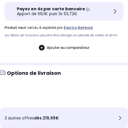
Payez en 4x par carte bancaire
Apport de 59,1€ puis 3x 53,72€
produit neuf
vendu & expédié par
Electro Network
Les délais de livraisons peuvent être allongés en période de soldes et de fin
d'année.
Ajouter au comparateur
Options de livraison
3 autres offres
dès 219,99€