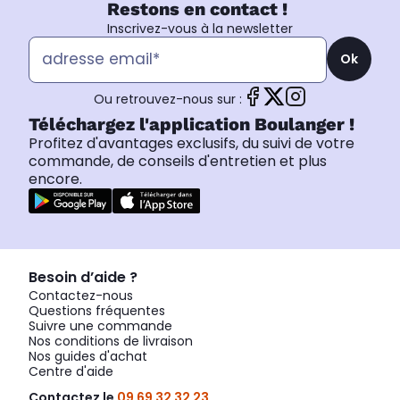
Restons en contact !
Inscrivez-vous à la newsletter
Ok
Ou retrouvez-nous sur :
Téléchargez l'application Boulanger !
Profitez d'avantages exclusifs, du suivi de votre
commande, de conseils d'entretien et plus
encore.
Besoin d’aide ?
Contactez-nous
Questions fréquentes
Suivre une commande
Nos conditions de livraison
Nos guides d'achat
Centre d'aide
Contactez le
09 69 32 32 23