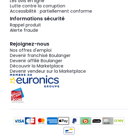
Les avis en ligne
Lutte contre la corruption
Accessibilité : partiellement conforme
Informations sécurité
Rappel produit
Alerte fraude
Rejoignez-nous
Nos offres d'emploi
Devenir franchisé Boulanger
Devenir affilié Boulanger
Découvrir la Marketplace
Devenir vendeur sur la Marketplace