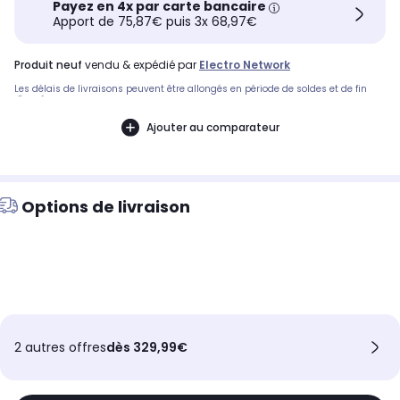
Payez en 4x par carte bancaire
Apport de 75,87€ puis 3x 68,97€
produit neuf
vendu & expédié par
Electro Network
Les délais de livraisons peuvent être allongés en période de soldes et de fin
d'année.
Ajouter au comparateur
Options de livraison
2 autres offres
dès 329,99€