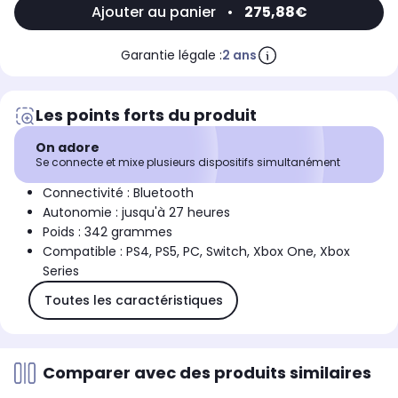
Ajouter au panier
•
275,88€
Garantie légale :
2 ans
Les points forts du produit
On adore
Se connecte et mixe plusieurs dispositifs simultanément
Connectivité : Bluetooth
Autonomie : jusqu'à 27 heures
Poids : 342 grammes
Compatible : PS4, PS5, PC, Switch, Xbox One, Xbox
Series
Toutes les caractéristiques
Comparer avec des produits similaires