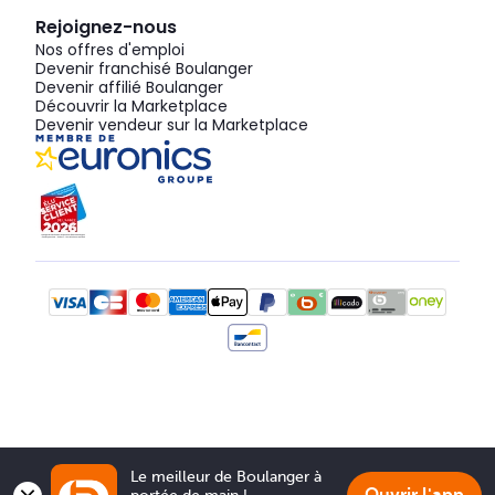
Rejoignez-nous
Nos offres d'emploi
Devenir franchisé Boulanger
Devenir affilié Boulanger
Découvrir la Marketplace
Devenir vendeur sur la Marketplace
Le meilleur de Boulanger à 
portée de main !