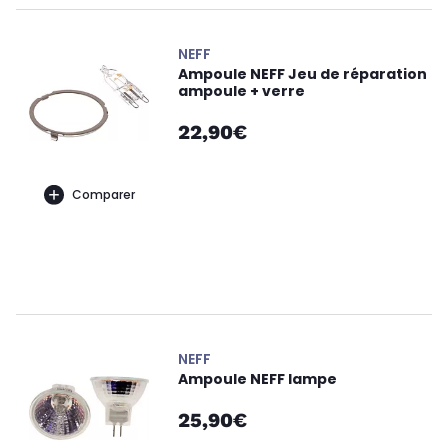
NEFF
Ampoule NEFF Jeu de réparation
ampoule + verre
22,90€
Comparer
NEFF
Ampoule NEFF lampe
25,90€