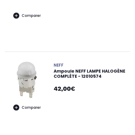
Comparer
NEFF
Ampoule NEFF LAMPE HALOGÈNE
COMPLÈTE - 12010574
42,00€
Comparer