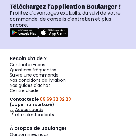
Téléchargez l'application Boulanger !
Profitez d'avantages exclusifs, du suivi de votre
commande, de conseils d'entretien et plus
encore.
Besoin d’aide ?
Contactez-nous
Questions fréquentes
Suivre une commande
Nos conditions de livraison
Nos guides d'achat
Centre d'aide
Contactez le
09 69 32 32 23
(appel non surtaxé)
Accès sourds
et malentendants
À propos de Boulanger
Qui sommes nous