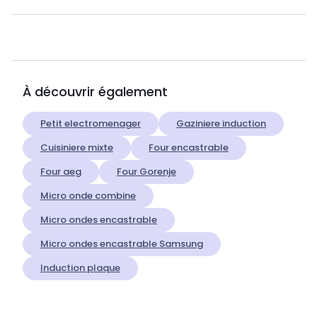
À découvrir également
Petit electromenager
Gaziniere induction
Cuisiniere mixte
Four encastrable
Four aeg
Four Gorenje
Micro onde combine
Micro ondes encastrable
Micro ondes encastrable Samsung
Induction plaque