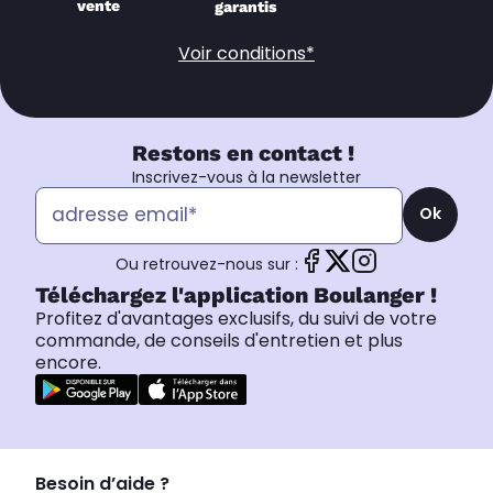
vente
garantis
Voir conditions*
Restons en contact !
Inscrivez-vous à la newsletter
Ok
Ou retrouvez-nous sur :
Téléchargez l'application Boulanger !
Profitez d'avantages exclusifs, du suivi de votre
commande, de conseils d'entretien et plus
encore.
Besoin d’aide ?