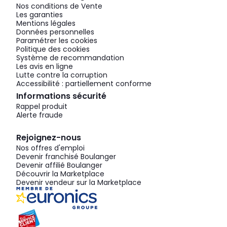
Nos conditions de Vente
Les garanties
Mentions légales
Données personnelles
Paramétrer les cookies
Politique des cookies
Système de recommandation
Les avis en ligne
Lutte contre la corruption
Accessibilité : partiellement conforme
Informations sécurité
Rappel produit
Alerte fraude
Rejoignez-nous
Nos offres d'emploi
Devenir franchisé Boulanger
Devenir affilié Boulanger
Découvrir la Marketplace
Devenir vendeur sur la Marketplace