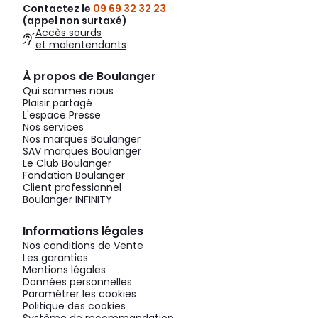
Contactez le
09 69 32 32 23
(appel non surtaxé)
Accès sourds
et malentendants
À propos de Boulanger
Qui sommes nous
Plaisir partagé
L'espace Presse
Nos services
Nos marques Boulanger
SAV marques Boulanger
Le Club Boulanger
Fondation Boulanger
Client professionnel
Boulanger INFINITY
Informations légales
Nos conditions de Vente
Les garanties
Mentions légales
Données personnelles
Paramétrer les cookies
Politique des cookies