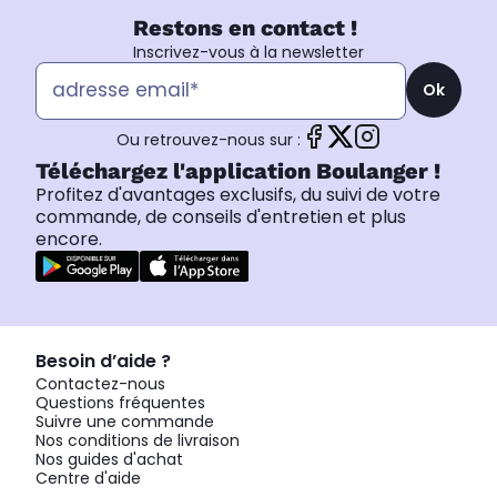
Restons en contact !
Inscrivez-vous à la newsletter
Ok
Ou retrouvez-nous sur :
Téléchargez l'application Boulanger !
Profitez d'avantages exclusifs, du suivi de votre
commande, de conseils d'entretien et plus
encore.
Besoin d’aide ?
Contactez-nous
Questions fréquentes
Suivre une commande
Nos conditions de livraison
Nos guides d'achat
Centre d'aide