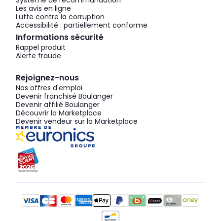
Système de recommandation
Les avis en ligne
Lutte contre la corruption
Accessibilité : partiellement conforme
Informations sécurité
Rappel produit
Alerte fraude
Rejoignez-nous
Nos offres d'emploi
Devenir franchisé Boulanger
Devenir affilié Boulanger
Découvrir la Marketplace
Devenir vendeur sur la Marketplace