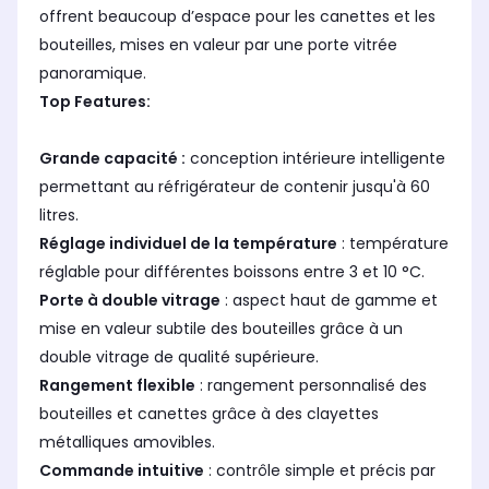
offrent beaucoup d’espace pour les canettes et les
bouteilles, mises en valeur par une porte vitrée
panoramique.
Top Features:
Grande capacité :
conception intérieure intelligente
permettant au réfrigérateur de contenir jusqu'à 60
litres.
Réglage individuel de la température
: température
réglable pour différentes boissons entre 3 et 10 °C.
Porte à double vitrage
: aspect haut de gamme et
mise en valeur subtile des bouteilles grâce à un
double vitrage de qualité supérieure.
Rangement flexible
: rangement personnalisé des
bouteilles et canettes grâce à des clayettes
métalliques amovibles.
Commande intuitive
: contrôle simple et précis par