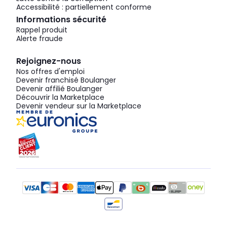
Accessibilité : partiellement conforme
Informations sécurité
Rappel produit
Alerte fraude
Rejoignez-nous
Nos offres d'emploi
Devenir franchisé Boulanger
Devenir affilié Boulanger
Découvrir la Marketplace
Devenir vendeur sur la Marketplace