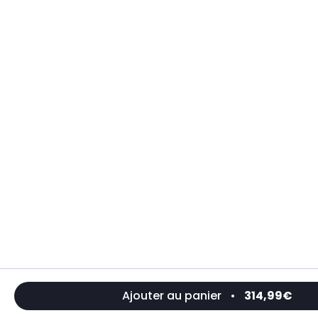
Ajouter au panier
•
314,99€