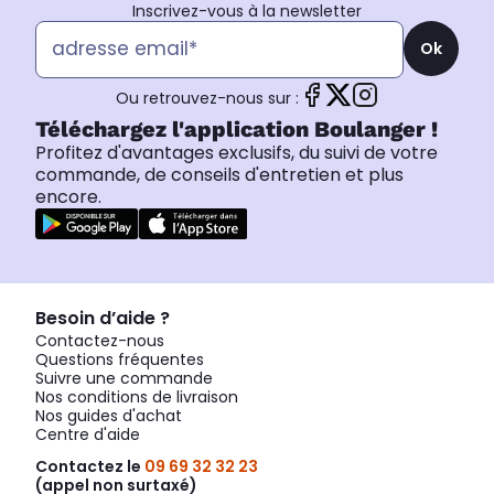
Inscrivez-vous à la newsletter
Ok
Ou retrouvez-nous sur :
Téléchargez l'application Boulanger !
Profitez d'avantages exclusifs, du suivi de votre
commande, de conseils d'entretien et plus
encore.
Besoin d’aide ?
Contactez-nous
Questions fréquentes
Suivre une commande
Nos conditions de livraison
Nos guides d'achat
Centre d'aide
Contactez le
09 69 32 32 23
(appel non surtaxé)