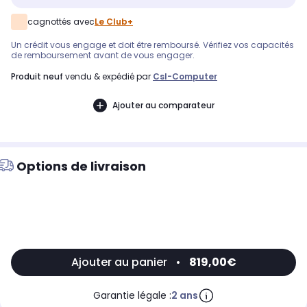
cagnottés avec
Le Club+
Un crédit vous engage et doit être remboursé. Vérifiez vos capacités
de remboursement avant de vous engager.
produit neuf
vendu & expédié par
Csl-Computer
Ajouter au comparateur
Options de livraison
Ajouter au panier
•
819,00€
Garantie légale :
2 ans