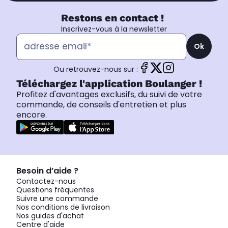
Restons en contact !
Inscrivez-vous à la newsletter
Ok
Ou retrouvez-nous sur :
Téléchargez l'application Boulanger !
Profitez d'avantages exclusifs, du suivi de votre
commande, de conseils d'entretien et plus
encore.
Besoin d’aide ?
Contactez-nous
Questions fréquentes
Suivre une commande
Nos conditions de livraison
Nos guides d'achat
Centre d'aide