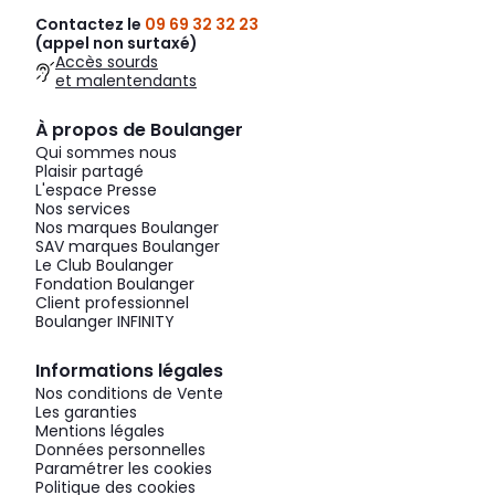
Contactez le
09 69 32 32 23
(appel non surtaxé)
Accès sourds
et malentendants
À propos de Boulanger
Qui sommes nous
Plaisir partagé
L'espace Presse
Nos services
Nos marques Boulanger
SAV marques Boulanger
Le Club Boulanger
Fondation Boulanger
Client professionnel
Boulanger INFINITY
Informations légales
Nos conditions de Vente
Les garanties
Mentions légales
Données personnelles
Paramétrer les cookies
Politique des cookies