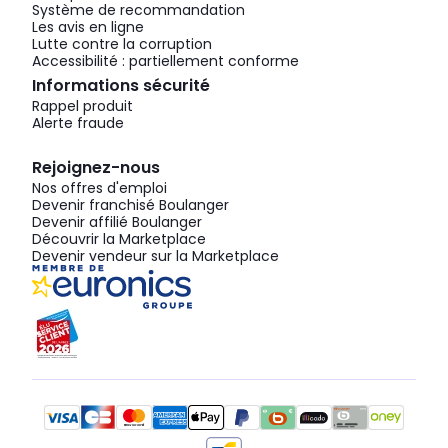
Système de recommandation
Les avis en ligne
Lutte contre la corruption
Accessibilité : partiellement conforme
Informations sécurité
Rappel produit
Alerte fraude
Rejoignez-nous
Nos offres d'emploi
Devenir franchisé Boulanger
Devenir affilié Boulanger
Découvrir la Marketplace
Devenir vendeur sur la Marketplace