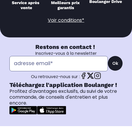
Boulanger Drive
Service après 
Meilleurs prix 
vente
garantis
Voir conditions*
Restons en contact !
Inscrivez-vous à la newsletter
Ok
Ou retrouvez-nous sur :
Téléchargez l'application Boulanger !
Profitez d'avantages exclusifs, du suivi de votre
commande, de conseils d'entretien et plus
encore.