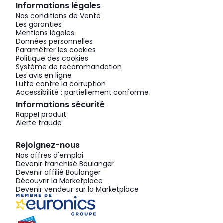
Informations légales
Nos conditions de Vente
Les garanties
Mentions légales
Données personnelles
Paramétrer les cookies
Politique des cookies
Système de recommandation
Les avis en ligne
Lutte contre la corruption
Accessibilité : partiellement conforme
Informations sécurité
Rappel produit
Alerte fraude
Rejoignez-nous
Nos offres d'emploi
Devenir franchisé Boulanger
Devenir affilié Boulanger
Découvrir la Marketplace
Devenir vendeur sur la Marketplace