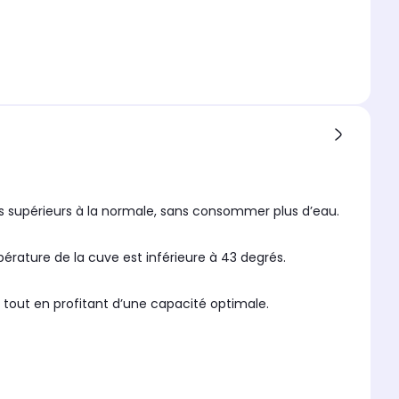
s supérieurs à la normale, sans consommer plus d’eau.
érature de la cuve est inférieure à 43 degrés.
, tout en profitant d’une capacité optimale.