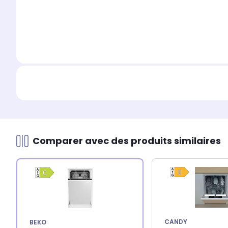
Comparer avec des produits similaires
CANDY
BEKO