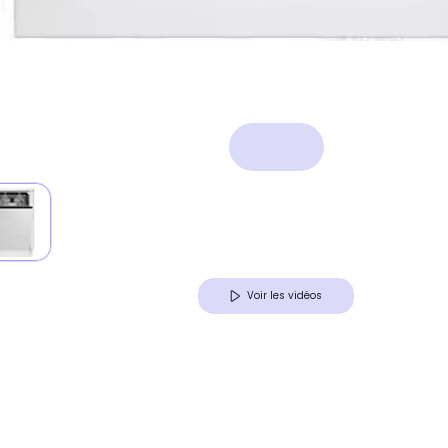
Voir les vidéos