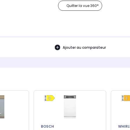
Quitter la vue 360°
Ajouter au comparateur
BOSCH
WHIRL