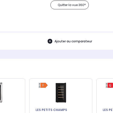
Quitter la vue 360°
Ajouter au comparateur
LES PETITS CHAMPS
LES P