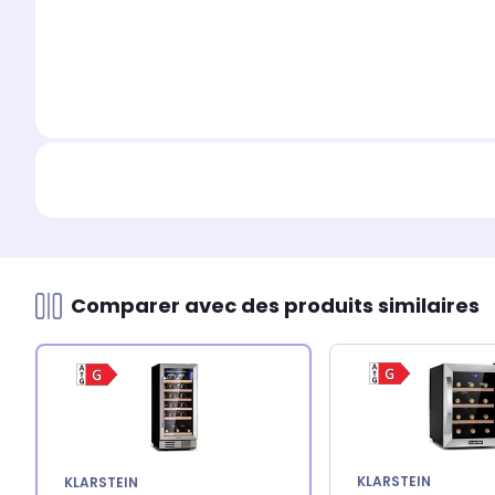
Comparer avec des produits similaires
KLARSTEIN
KLARSTEIN