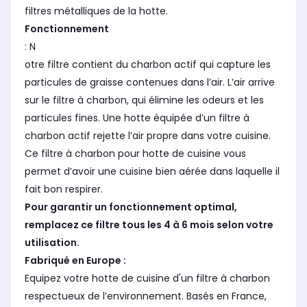
filtres métalliques de la hotte.
Fonctionnement
: N
otre filtre contient du charbon actif qui capture les
particules de graisse contenues dans l’air. L’air arrive
sur le filtre à charbon, qui élimine les odeurs et les
particules fines. Une hotte équipée d’un filtre à
charbon actif rejette l’air propre dans votre cuisine.
Ce filtre à charbon pour hotte de cuisine vous
permet d’avoir une cuisine bien aérée dans laquelle il
fait bon respirer.
Pour garantir un fonctionnement optimal,
remplacez ce filtre tous les 4 à 6 mois selon votre
utilisation.
Fabriqué en Europe :
Equipez votre hotte de cuisine d'un filtre à charbon
respectueux de l’environnement. Basés en France,