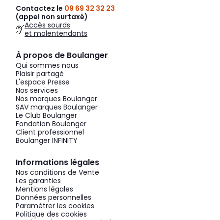
Contactez le
09 69 32 32 23
(appel non surtaxé)
Accès sourds
et malentendants
À propos de Boulanger
Qui sommes nous
Plaisir partagé
L'espace Presse
Nos services
Nos marques Boulanger
SAV marques Boulanger
Le Club Boulanger
Fondation Boulanger
Client professionnel
Boulanger INFINITY
Informations légales
Nos conditions de Vente
Les garanties
Mentions légales
Données personnelles
Paramétrer les cookies
Politique des cookies