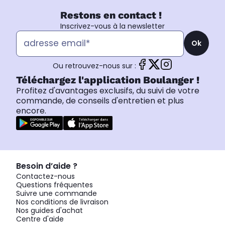
Restons en contact !
Inscrivez-vous à la newsletter
Ok
Ou retrouvez-nous sur :
Téléchargez l'application Boulanger !
Profitez d'avantages exclusifs, du suivi de votre
commande, de conseils d'entretien et plus
encore.
Besoin d’aide ?
Contactez-nous
Questions fréquentes
Suivre une commande
Nos conditions de livraison
Nos guides d'achat
Centre d'aide