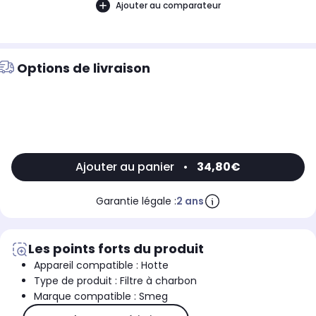
Ajouter au comparateur
Options de livraison
Ajouter au panier
•
34,80€
Garantie légale :
2 ans
Les points forts du produit
Appareil compatible : Hotte
Type de produit : Filtre à charbon
Marque compatible : Smeg