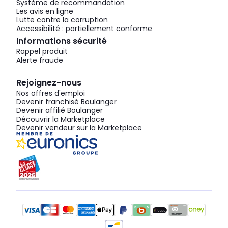
Système de recommandation
Les avis en ligne
Lutte contre la corruption
Accessibilité : partiellement conforme
Informations sécurité
Rappel produit
Alerte fraude
Rejoignez-nous
Nos offres d'emploi
Devenir franchisé Boulanger
Devenir affilié Boulanger
Découvrir la Marketplace
Devenir vendeur sur la Marketplace