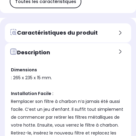
Toutes les caractéristiques
Caractéristiques du produit
Description
Dimensions
: 265 x 235 x 15 mm.
Installation Facile :
Remplacer son filtre à charbon n’a jamais été aussi
facile. C’est un jeu d’enfant. Il suffit tout simplement
de commencer par retirer les filtres métalliques de
votre hotte. Ensuite, vous verrez le filtre à charbon.
Retirez-le, insérez le nouveau filtre et replacez les