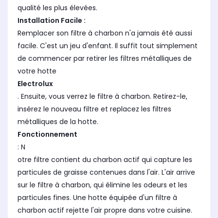
qualité les plus élevées.
Installation Facile :
Remplacer son filtre à charbon n'a jamais été aussi
facile. C'est un jeu d'enfant. Il suffit tout simplement
de commencer par retirer les filtres métalliques de
votre hotte
Electrolux
. Ensuite, vous verrez le filtre à charbon. Retirez-le,
insérez le nouveau filtre et replacez les filtres
métalliques de la hotte.
Fonctionnement
: N
otre filtre contient du charbon actif qui capture les
particules de graisse contenues dans l'air. L'air arrive
sur le filtre à charbon, qui élimine les odeurs et les
particules fines. Une hotte équipée d'un filtre à
charbon actif rejette l'air propre dans votre cuisine.