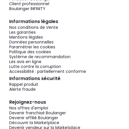
Client professionnel
Boulanger INFINITY
Informations légales
Nos conditions de Vente
Les garanties
Mentions légales
Données personnelles
Paramétrer les cookies
Politique des cookies
Système de recommandation
Les avis en ligne
Lutte contre la corruption
Accessibilité : partiellement conforme
Informations sécurité
Rappel produit
Alerte fraude
Rejoignez-nous
Nos offres d'emploi
Devenir franchisé Boulanger
Devenir affilié Boulanger
Découvrir la Marketplace
Devenir vendeur sur la Marketplace