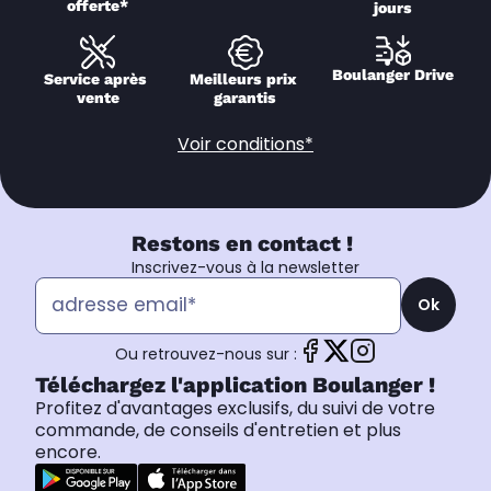
offerte*
jours
Boulanger Drive
Service après 
Meilleurs prix 
vente
garantis
Voir conditions*
Restons en contact !
Inscrivez-vous à la newsletter
Ok
Ou retrouvez-nous sur :
Téléchargez l'application Boulanger !
Profitez d'avantages exclusifs, du suivi de votre
commande, de conseils d'entretien et plus
encore.