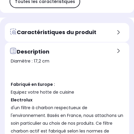
Toutes les caractéristiques
Caractéristiques du produit
Description
Diamètre : 17,2 cm
Fabriqué en Europe :
Equipez votre hotte de cuisine
Electrolux
d'un filtre à charbon respectueux de
l'environnement. Basés en France, nous attachons un
soin particulier au choix de nos produits. Ce filtre
charbon actif est fabriqué selon les normes de