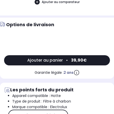
Ajouter au comparateur
Options de livraison
Ajouter au panier
•
39,90€
Garantie légale :
2 ans
Les points forts du produit
Appareil compatible : Hotte
Type de produit : Filtre à charbon
Marque compatible : Electrolux