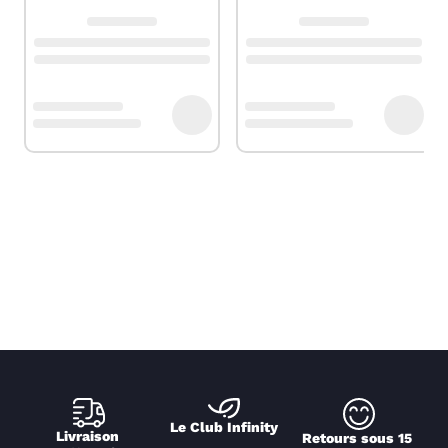
Le Club Infinity
Livraison 
Retours sous 15 