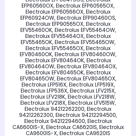
EFP60560OX, Electrolux EFP60565OX,
Electrolux EFP60566OX, Electrolux
EFP60924OW, Electrolux EFP90460OS,
Electrolux EFP90565OX, Electrolux
EFV55460OK, Electrolux EFV55464OW,
Electrolux EFV55464OX, Electrolux
EFV55465OK, Electrolux EFV55465OW,
Electrolux EFV55465OX, Electrolux
EFV80460OK, Electrolux EFV80460OW,
Electrolux EFV80464OK, Electrolux
EFV80464OW, Electrolux EFV80464OX,
Electrolux EFV80465OK, Electrolux
EFV80465OW, Electrolux EFV80465OX,
Electrolux LFP516X, Electrolux LFP519X,
Electrolux LFP536X, Electrolux LFV215X,
Electrolux LFV218K, Electrolux LFV218W,
Electrolux LFV218X, Electrolux LFV515W,
Electrolux 94212262200, Electrolux
94212262300, Electrolux 94212294500,
Electrolux 94212294600, Electrolux
CA6600IS-X, Electrolux CA6620IS, Electrolux
CA9600IS-X, Electrolux CA9620IS