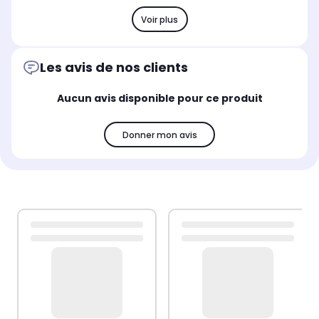
Voir plus
Les avis de nos clients
Aucun avis disponible pour ce produit
Donner mon avis