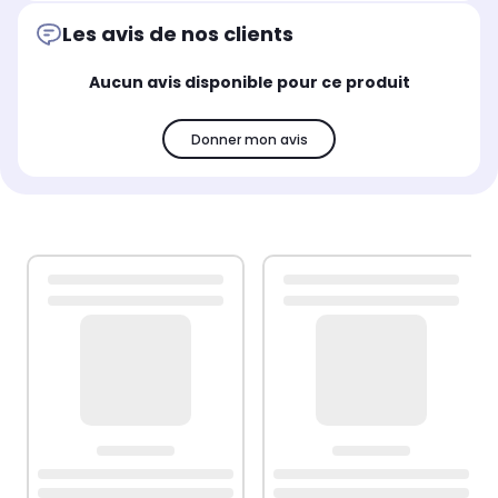
Les avis de nos clients
Aucun avis disponible pour ce produit
Donner mon avis