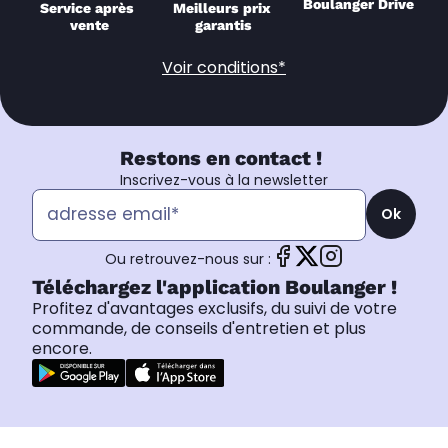
Boulanger Drive
Service après 
Meilleurs prix 
vente
garantis
Voir conditions*
Restons en contact !
Inscrivez-vous à la newsletter
Ok
Ou retrouvez-nous sur :
Téléchargez l'application Boulanger !
Profitez d'avantages exclusifs, du suivi de votre
commande, de conseils d'entretien et plus
encore.