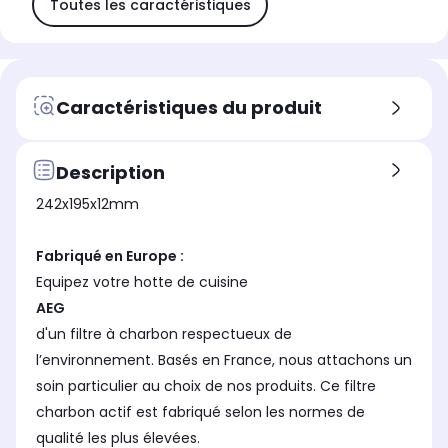
Toutes les caractéristiques
Caractéristiques du produit
Description
242x195x12mm
Fabriqué en Europe :
Equipez votre hotte de cuisine
AEG
d'un filtre à charbon respectueux de
l’environnement. Basés en France, nous attachons un
soin particulier au choix de nos produits. Ce filtre
charbon actif est fabriqué selon les normes de
qualité les plus élevées.