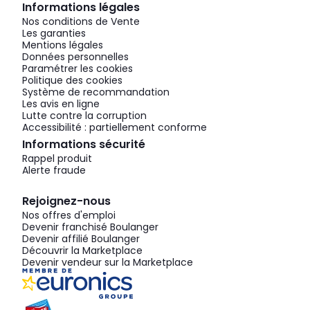
Informations légales
Nos conditions de Vente
Les garanties
Mentions légales
Données personnelles
Paramétrer les cookies
Politique des cookies
Système de recommandation
Les avis en ligne
Lutte contre la corruption
Accessibilité : partiellement conforme
Informations sécurité
Rappel produit
Alerte fraude
Rejoignez-nous
Nos offres d'emploi
Devenir franchisé Boulanger
Devenir affilié Boulanger
Découvrir la Marketplace
Devenir vendeur sur la Marketplace