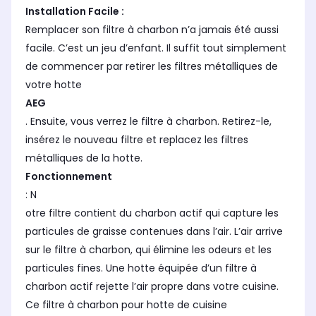
Installation Facile :
Remplacer son filtre à charbon n’a jamais été aussi
facile. C’est un jeu d’enfant. Il suffit tout simplement
de commencer par retirer les filtres métalliques de
votre hotte
AEG
. Ensuite, vous verrez le filtre à charbon. Retirez-le,
insérez le nouveau filtre et replacez les filtres
métalliques de la hotte.
Fonctionnement
: N
otre filtre contient du charbon actif qui capture les
particules de graisse contenues dans l’air. L’air arrive
sur le filtre à charbon, qui élimine les odeurs et les
particules fines. Une hotte équipée d’un filtre à
charbon actif rejette l’air propre dans votre cuisine.
Ce filtre à charbon pour hotte de cuisine