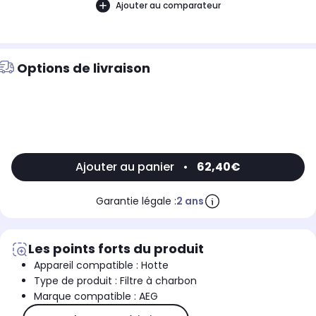
Ajouter au comparateur
Options de livraison
Ajouter au panier
•
62,40€
Garantie légale :
2 ans
Les points forts du produit
Appareil compatible : Hotte
Type de produit : Filtre à charbon
Marque compatible : AEG