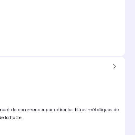
lement de commencer par retirer les filtres métalliques de
de la hotte.