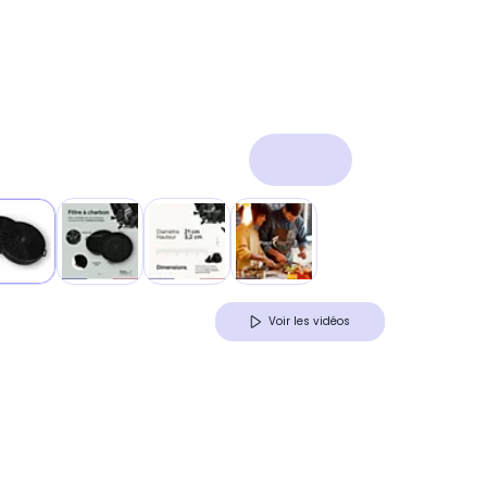
Voir les vidéos