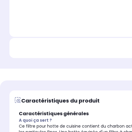
Caractéristiques du produit
Caractéristiques générales
A quoi ça sert ?
Ce filtre pour hotte de cuisine contient du charbon actif