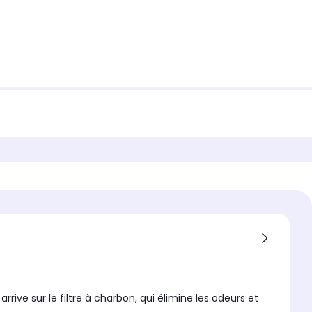
rrive sur le filtre à charbon, qui élimine les odeurs et