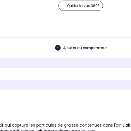
Quitter la vue 360°
Ajouter au comparateur
 qui capture les particules de graisse contenues dans l'air. L'air a