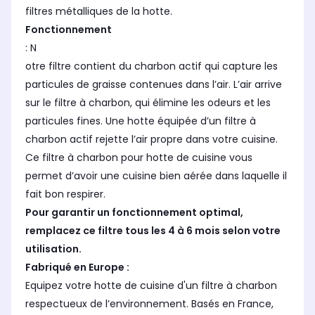
filtres métalliques de la hotte.
Fonctionnement
: N
otre filtre contient du charbon actif qui capture les
particules de graisse contenues dans l’air. L’air arrive
sur le filtre à charbon, qui élimine les odeurs et les
particules fines. Une hotte équipée d’un filtre à
charbon actif rejette l’air propre dans votre cuisine.
Ce filtre à charbon pour hotte de cuisine vous
permet d’avoir une cuisine bien aérée dans laquelle il
fait bon respirer.
Pour garantir un fonctionnement optimal,
remplacez ce filtre tous les 4 à 6 mois selon votre
utilisation.
Fabriqué en Europe :
Equipez votre hotte de cuisine d'un filtre à charbon
respectueux de l’environnement. Basés en France,