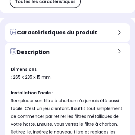
Toutes les caractéristiques
Caractéristiques du produit
Description
Dimensions
: 265 x 235 x 15 mm.
Installation Facile :
Remplacer son filtre à charbon n’a jamais été aussi
facile. C’est un jeu d’enfant. Il suffit tout simplement
de commencer par retirer les filtres métalliques de
votre hotte. Ensuite, vous verrez le filtre à charbon.
Retirez-le, insérez le nouveau filtre et replacez les