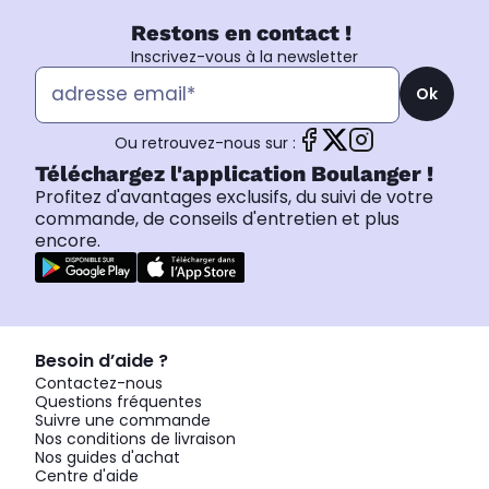
Restons en contact !
Inscrivez-vous à la newsletter
Ok
Ou retrouvez-nous sur :
Téléchargez l'application Boulanger !
Profitez d'avantages exclusifs, du suivi de votre
commande, de conseils d'entretien et plus
encore.
Besoin d’aide ?
Contactez-nous
Questions fréquentes
Suivre une commande
Nos conditions de livraison
Nos guides d'achat
Centre d'aide