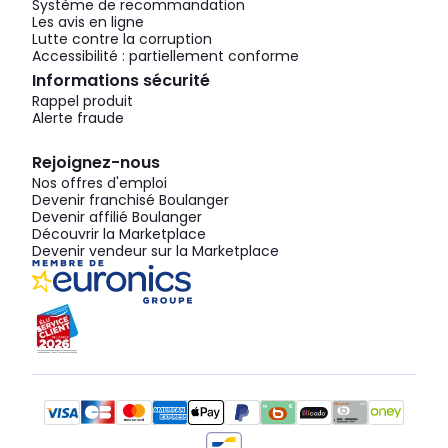
Système de recommandation
Les avis en ligne
Lutte contre la corruption
Accessibilité : partiellement conforme
Informations sécurité
Rappel produit
Alerte fraude
Rejoignez-nous
Nos offres d'emploi
Devenir franchisé Boulanger
Devenir affilié Boulanger
Découvrir la Marketplace
Devenir vendeur sur la Marketplace