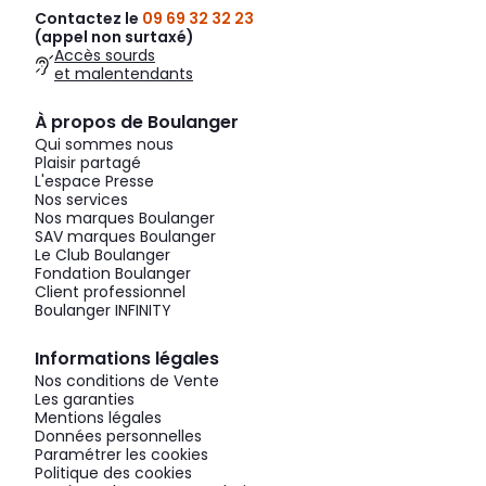
Contactez le
09 69 32 32 23
(appel non surtaxé)
Accès sourds
et malentendants
À propos de Boulanger
Qui sommes nous
Plaisir partagé
L'espace Presse
Nos services
Nos marques Boulanger
SAV marques Boulanger
Le Club Boulanger
Fondation Boulanger
Client professionnel
Boulanger INFINITY
Informations légales
Nos conditions de Vente
Les garanties
Mentions légales
Données personnelles
Paramétrer les cookies
Politique des cookies