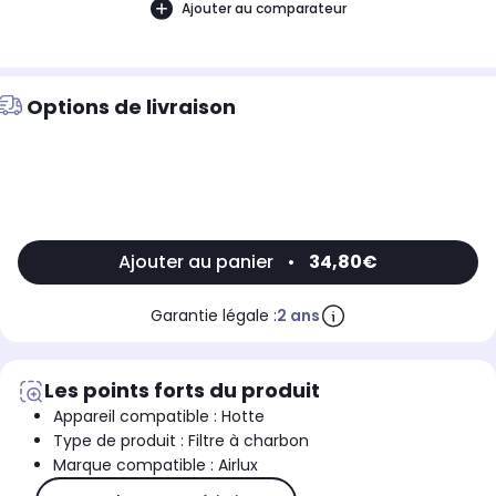
Ajouter au comparateur
Options de livraison
Ajouter au panier
•
34,80€
Garantie légale :
2 ans
Les points forts du produit
Appareil compatible : Hotte
Type de produit : Filtre à charbon
Marque compatible : Airlux