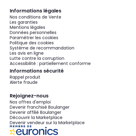
Informations légales
Nos conditions de Vente
Les garanties
Mentions légales
Données personnelles
Paramétrer les cookies
Politique des cookies
Système de recommandation
Les avis en ligne
Lutte contre la corruption
Accessibilité : partiellement conforme
Informations sécurité
Rappel produit
Alerte fraude
Rejoignez-nous
Nos offres d'emploi
Devenir franchisé Boulanger
Devenir affilié Boulanger
Découvrir la Marketplace
Devenir vendeur sur la Marketplace