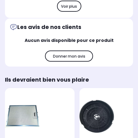
Voir plus
Les avis de nos clients
Aucun avis disponible pour ce produit
Donner mon avis
Ils devraient bien vous plaire