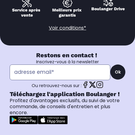
Boulanger Drive
Service après 
Meilleurs prix 
vente
garantis
Voir conditions*
Restons en contact !
Inscrivez-vous à la newsletter
Ok
Ou retrouvez-nous sur :
Téléchargez l'application Boulanger !
Profitez d'avantages exclusifs, du suivi de votre
commande, de conseils d'entretien et plus
encore.