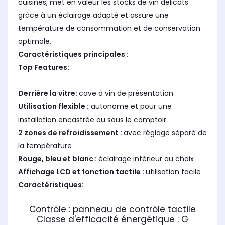
cuisines, met en valeur les stocks de vin délicats
grâce à un éclairage adapté et assure une
température de consommation et de conservation
optimale.
Caractéristiques principales :
Top Features:
Derrière la vitre
:
cave à vin de présentation
Utilisation flexible :
autonome et pour une
installation encastrée ou sous le comptoir
2 zones de refroidissement :
avec réglage séparé de
la température
Rouge, bleu et blanc :
éclairage intérieur au choix
Affichage LCD et fonction tactile :
utilisation facile
Caractéristiques:
Contrôle : panneau de contrôle tactile
Classe d'efficacité énergétique : G