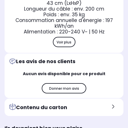
43 cm (LxHxP)
Longueur du câble : env. 200 cm
Poids : env. 35 kg
Consommation annuelle d'énergie : 197
kWh/an
Alimentation : 220-240 V~ | 50 Hz
Voir plus
Les avis de nos clients
Aucun avis disponible pour ce produit
Donner mon avis
Contenu du carton