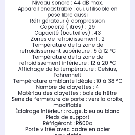
Niveau sonore : 44 dB max.
Appareil encastrable : oui, utilisable en
pose libre aussi
Réfrigérateur à compression
Capacité (litres) : 129
Capacité (bouteilles) : 43
Zones de refroidissement : 2
Température de la zone de
refroidissement supérieure : 5 à 12 °C
Température de la zone de
refroidissement inférieure : 12 à 20 °C
Affichage de la température : Celsius,
Fahrenheit
Température ambiante idéale : 10 à 38 °C
Nombre de clayettes : 4
Matériau des clayettes : bois de hêtre
Sens de fermeture de porte : vers la droite,
modifiable
Éclairage intérieur : rouge, bleu ou blanc
Pieds de support
Réfrigérant : R600a
Porte vitrée avec cadre en acier