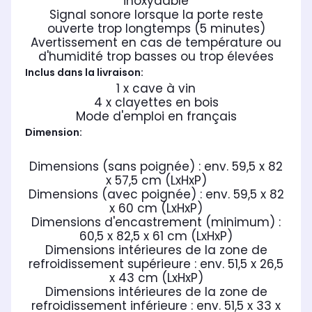
inoxydable
Signal sonore lorsque la porte reste
ouverte trop longtemps (5 minutes)
Avertissement en cas de température ou
d'humidité trop basses ou trop élevées
Inclus dans la livraison:
1 x cave à vin
4 x clayettes en bois
Mode d'emploi en français
Dimension:
Dimensions (sans poignée) : env. 59,5 x 82
x 57,5 cm (LxHxP)
Dimensions (avec poignée) : env. 59,5 x 82
x 60 cm (LxHxP)
Dimensions d'encastrement (minimum) :
60,5 x 82,5 x 61 cm (LxHxP)
Dimensions intérieures de la zone de
refroidissement supérieure : env. 51,5 x 26,5
x 43 cm (LxHxP)
Dimensions intérieures de la zone de
refroidissement inférieure : env. 51,5 x 33 x