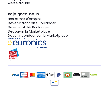
Alerte fraude
Rejoignez-nous
Nos offres d'emploi
Devenir franchisé Boulanger
Devenir affilié Boulanger
Découvrir la Marketplace
Devenir vendeur sur la Marketplace