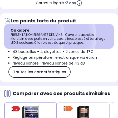
Garantie légale :
2 ans
Les points forts du produit
On adore
PRÉSENTATION ÉLÉGANTE DES VINS : Cave encastrable
Klarstein avec porte en verre, cadre inox brossé et éclairage
LED 3 couleurs, à la fois esthétique et pratique.
43 bouteilles - 4 clayettes - 2 zones de T°C
Réglage température : électronique via écran
Niveau sonore : Niveau sonore de 43 dB
Toutes les caractéristiques
Comparer avec des produits similaires