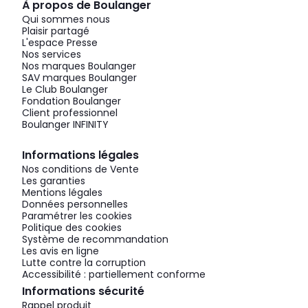
À propos de Boulanger
Qui sommes nous
Plaisir partagé
L'espace Presse
Nos services
Nos marques Boulanger
SAV marques Boulanger
Le Club Boulanger
Fondation Boulanger
Client professionnel
Boulanger INFINITY
Informations légales
Nos conditions de Vente
Les garanties
Mentions légales
Données personnelles
Paramétrer les cookies
Politique des cookies
Système de recommandation
Les avis en ligne
Lutte contre la corruption
Accessibilité : partiellement conforme
Informations sécurité
Rappel produit