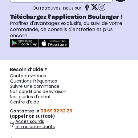
Ou retrouvez-nous sur :
Téléchargez l'application Boulanger !
Profitez d'avantages exclusifs, du suivi de votre
commande, de conseils d'entretien et plus
encore.
Besoin d’aide ?
Contactez-nous
Questions fréquentes
Suivre une commande
Nos conditions de livraison
Nos guides d'achat
Centre d'aide
Contactez le
09 69 32 32 23
(appel non surtaxé)
Accès sourds
et malentendants