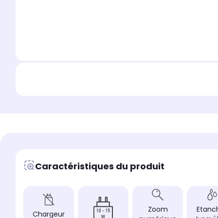
Caractéristiques du produit
Zoom
Etanch
Chargeur