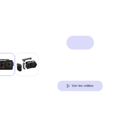
Voir les vidéos