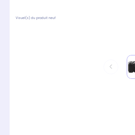
Visuel(s) du produit neuf