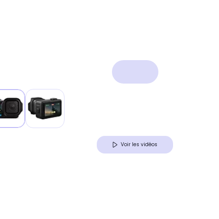
Voir les vidéos