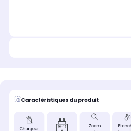
Caractéristiques du produit
Zoom
Etanch
Chargeur