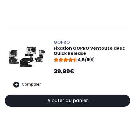
GOPRO
Fixation GOPRO Ventouse avec
Quick Release
4,5/5
(8)
39,99€
Comparer
Ajouter au panier