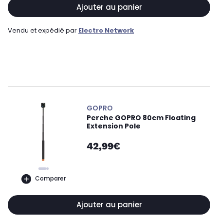
Ajouter au panier
Vendu et expédié par
Electro Network
GOPRO
Perche GOPRO 80cm Floating
Extension Pole
42,99€
Comparer
Ajouter au panier