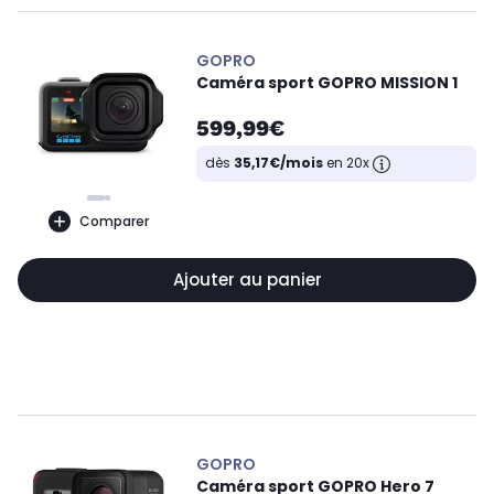
GOPRO
Caméra sport GOPRO MISSION 1
599,99€
dès
35,17€/mois
en 20x
Comparer
Ajouter au panier
GOPRO
Caméra sport GOPRO Hero 7