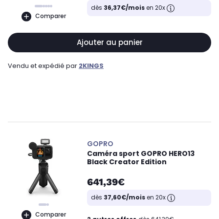
dès
36,37€/mois
en 20x
Comparer
Ajouter au panier
Vendu et expédié par
2KINGS
GOPRO
Caméra sport GOPRO HERO13
Black Creator Edition
641,39€
dès
37,60€/mois
en 20x
Comparer