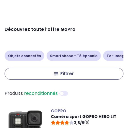
Découvrez toute l’offre GoPro
Objets connectés
Smartphone - Téléphonie
Tv - Image 
Filtrer
Produits
reconditionnés
GOPRO
Caméra sport GOPRO HERO LIT
3,8/5
(6)