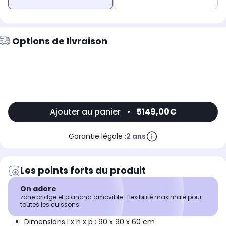
Options de livraison
Ajouter au panier
•
5149,00€
Garantie légale :
2 ans
Les points forts du produit
On adore
zone bridge et plancha amovible : flexibilité maximale pour
toutes les cuissons
Dimensions l x h x p : 90 x 90 x 60 cm