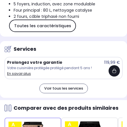
5 foyers, induction, avec zone modulable
Four principal : 80 L, nettoyage catalyse
2 fours, câble triphasé non fourni
Toutes les caractéristiques
Services
Prolongez votre garantie
119,99 €
Votre cuisinière protégée protégé pendant 5 ans !
En savoir plus
Voir tous les services
Comparer avec des produits similaires