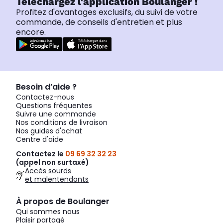
Téléchargez l'application Boulanger !
Profitez d'avantages exclusifs, du suivi de votre
commande, de conseils d'entretien et plus
encore.
Besoin d’aide ?
Contactez-nous
Questions fréquentes
Suivre une commande
Nos conditions de livraison
Nos guides d'achat
Centre d'aide
Contactez le
09 69 32 32 23
(appel non surtaxé)
Accès sourds
et malentendants
À propos de Boulanger
Qui sommes nous
Plaisir partagé