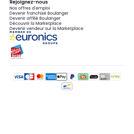
Rejoignez-nous
Nos offres d'emploi
Devenir franchisé Boulanger
Devenir affilié Boulanger
Découvrir la Marketplace
Devenir vendeur sur la Marketplace