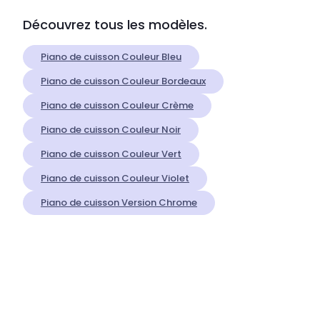
Découvrez tous les modèles.
Piano de cuisson Couleur Bleu
Piano de cuisson Couleur Bordeaux
Piano de cuisson Couleur Crème
Piano de cuisson Couleur Noir
Piano de cuisson Couleur Vert
Piano de cuisson Couleur Violet
Piano de cuisson Version Chrome