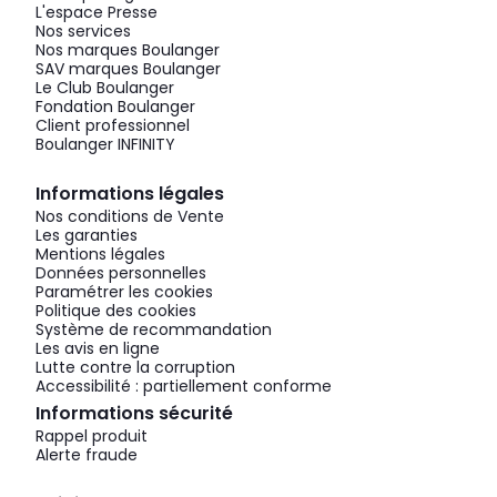
L'espace Presse
Nos services
Nos marques Boulanger
SAV marques Boulanger
Le Club Boulanger
Fondation Boulanger
Client professionnel
Boulanger INFINITY
Informations légales
Nos conditions de Vente
Les garanties
Mentions légales
Données personnelles
Paramétrer les cookies
Politique des cookies
Système de recommandation
Les avis en ligne
Lutte contre la corruption
Accessibilité : partiellement conforme
Informations sécurité
Rappel produit
Alerte fraude