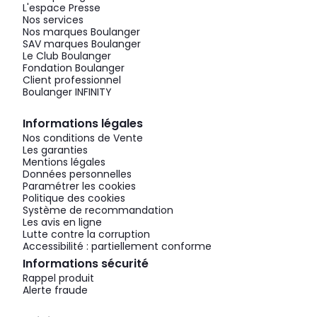
L'espace Presse
Nos services
Nos marques Boulanger
SAV marques Boulanger
Le Club Boulanger
Fondation Boulanger
Client professionnel
Boulanger INFINITY
Informations légales
Nos conditions de Vente
Les garanties
Mentions légales
Données personnelles
Paramétrer les cookies
Politique des cookies
Système de recommandation
Les avis en ligne
Lutte contre la corruption
Accessibilité : partiellement conforme
Informations sécurité
Rappel produit
Alerte fraude