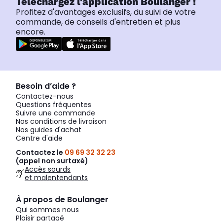
Téléchargez l'application Boulanger !
Profitez d'avantages exclusifs, du suivi de votre
commande, de conseils d'entretien et plus
encore.
Besoin d’aide ?
Contactez-nous
Questions fréquentes
Suivre une commande
Nos conditions de livraison
Nos guides d'achat
Centre d'aide
Contactez le
09 69 32 32 23
(appel non surtaxé)
Accès sourds
et malentendants
À propos de Boulanger
Qui sommes nous
Plaisir partagé