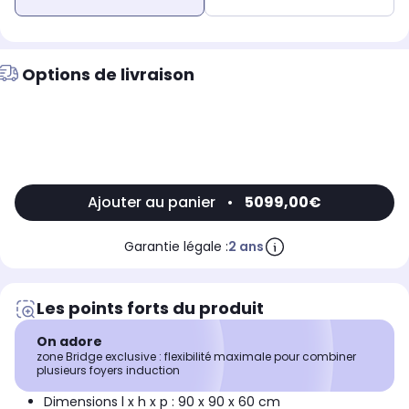
Options de livraison
Ajouter au panier
•
5099,00€
Garantie légale :
2 ans
Les points forts du produit
On adore
zone Bridge exclusive : flexibilité maximale pour combiner
plusieurs foyers induction
Dimensions l x h x p : 90 x 90 x 60 cm