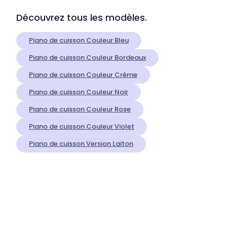
Découvrez tous les modèles.
Piano de cuisson Couleur Bleu
Piano de cuisson Couleur Bordeaux
Piano de cuisson Couleur Crème
Piano de cuisson Couleur Noir
Piano de cuisson Couleur Rose
Piano de cuisson Couleur Violet
Piano de cuisson Version Laiton