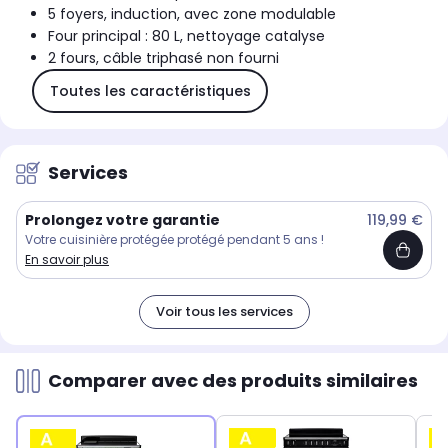
5 foyers, induction, avec zone modulable
Four principal : 80 L, nettoyage catalyse
2 fours, câble triphasé non fourni
Toutes les caractéristiques
Services
Prolongez votre garantie
119,99 €
Votre cuisinière protégée protégé pendant 5 ans !
En savoir plus
Voir tous les services
Comparer avec des produits similaires