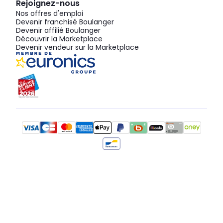
Rejoignez-nous
Nos offres d'emploi
Devenir franchisé Boulanger
Devenir affilié Boulanger
Découvrir la Marketplace
Devenir vendeur sur la Marketplace