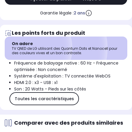
Garantie légale :
2 ans
Les points forts du produit
On adore
TV QNED de LG utilisant des Quantum Dots et Nanocell pour
des couleurs vives et un bon contraste.
Fréquence de balayage native : 60 Hz - Fréquence
optimisée : Non concerné
Système d'exploitation : TV connectée WebOS
HDMI 2.0 : x3 - USB : x1
Son : 20 Watts - Pieds sur les côtés
Toutes les caractéristiques
Comparer avec des produits similaires