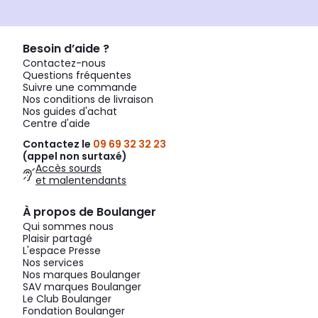
Besoin d’aide ?
Contactez-nous
Questions fréquentes
Suivre une commande
Nos conditions de livraison
Nos guides d'achat
Centre d'aide
Contactez le
09 69 32 32 23
(appel non surtaxé)
Accès sourds
et malentendants
À propos de Boulanger
Qui sommes nous
Plaisir partagé
L'espace Presse
Nos services
Nos marques Boulanger
SAV marques Boulanger
Le Club Boulanger
Fondation Boulanger