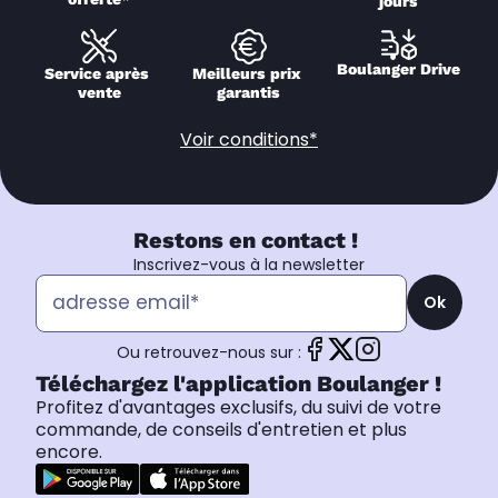
jours
Boulanger Drive
Service après 
Meilleurs prix 
vente
garantis
Voir conditions*
Restons en contact !
Inscrivez-vous à la newsletter
Ok
Ou retrouvez-nous sur :
Téléchargez l'application Boulanger !
Profitez d'avantages exclusifs, du suivi de votre
commande, de conseils d'entretien et plus
encore.