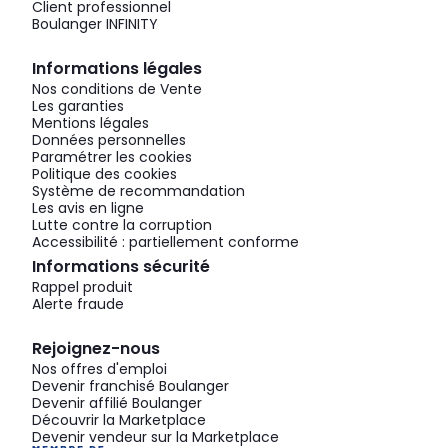
Client professionnel
Boulanger INFINITY
Informations légales
Nos conditions de Vente
Les garanties
Mentions légales
Données personnelles
Paramétrer les cookies
Politique des cookies
Système de recommandation
Les avis en ligne
Lutte contre la corruption
Accessibilité : partiellement conforme
Informations sécurité
Rappel produit
Alerte fraude
Rejoignez-nous
Nos offres d'emploi
Devenir franchisé Boulanger
Devenir affilié Boulanger
Découvrir la Marketplace
Devenir vendeur sur la Marketplace