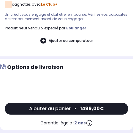
cagnottés avec
Le Club+
Un crédit vous engage et doit être remboursé. Vérifiez vos capacités
de remboursement avant de vous engager.
produit neuf
vendu & expédié par
Boulanger
Ajouter au comparateur
Options de livraison
Ajouter au panier
•
1499,00€
Garantie légale :
2 ans