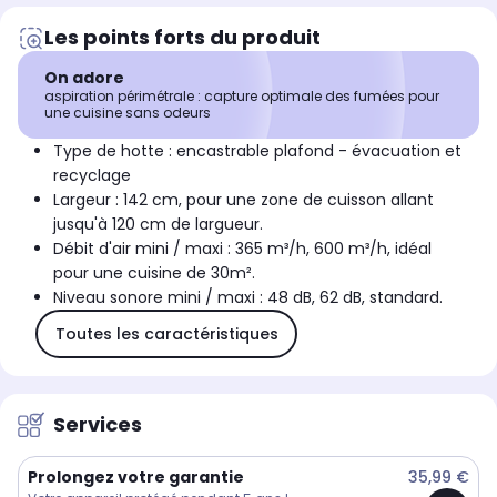
Les points forts du produit
On adore
aspiration périmétrale : capture optimale des fumées pour
une cuisine sans odeurs
Type de hotte : encastrable plafond - évacuation et
recyclage
Largeur : 142 cm, pour une zone de cuisson allant
jusqu'à 120 cm de largueur.
Débit d'air mini / maxi : 365 m³/h, 600 m³/h, idéal
pour une cuisine de 30m².
Niveau sonore mini / maxi : 48 dB, 62 dB, standard.
Toutes les caractéristiques
Services
Prolongez votre garantie
35,99 €