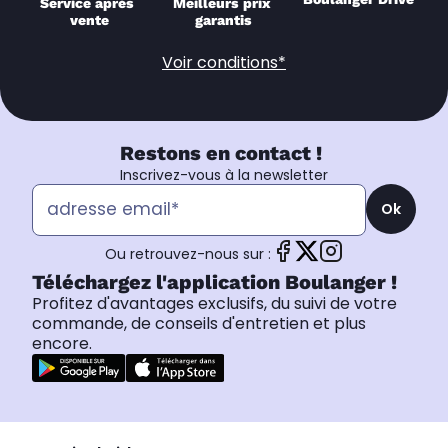
Service après 
Meilleurs prix 
vente
garantis
Voir conditions*
Restons en contact !
Inscrivez-vous à la newsletter
Ok
Ou retrouvez-nous sur :
Téléchargez l'application Boulanger !
Profitez d'avantages exclusifs, du suivi de votre
commande, de conseils d'entretien et plus
encore.