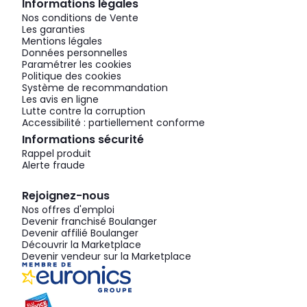
Informations légales
Nos conditions de Vente
Les garanties
Mentions légales
Données personnelles
Paramétrer les cookies
Politique des cookies
Système de recommandation
Les avis en ligne
Lutte contre la corruption
Accessibilité : partiellement conforme
Informations sécurité
Rappel produit
Alerte fraude
Rejoignez-nous
Nos offres d'emploi
Devenir franchisé Boulanger
Devenir affilié Boulanger
Découvrir la Marketplace
Devenir vendeur sur la Marketplace