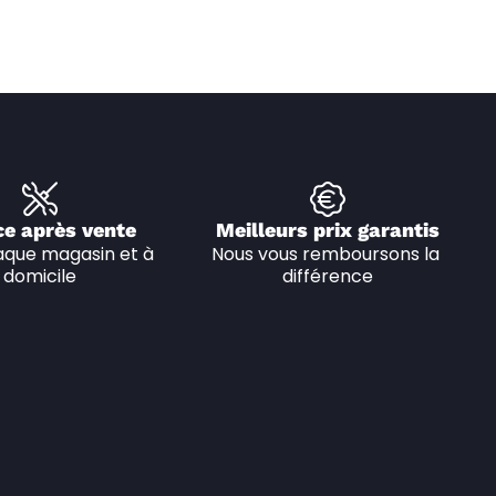
ce après vente
Meilleurs prix garantis
que magasin et à 
Nous vous remboursons la 
domicile
différence