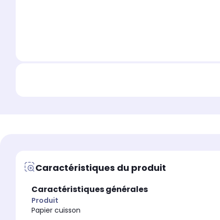
Caractéristiques du produit
Caractéristiques générales
Produit
Papier cuisson