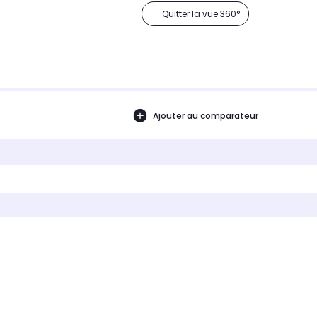
Quitter la vue 360°
Ajouter au comparateur