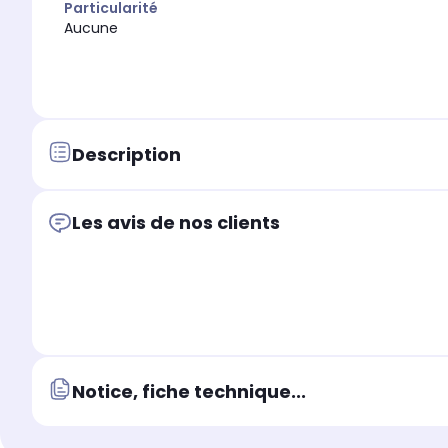
Particularité
Aucune
Description
Les avis de nos clients
Notice, fiche technique...