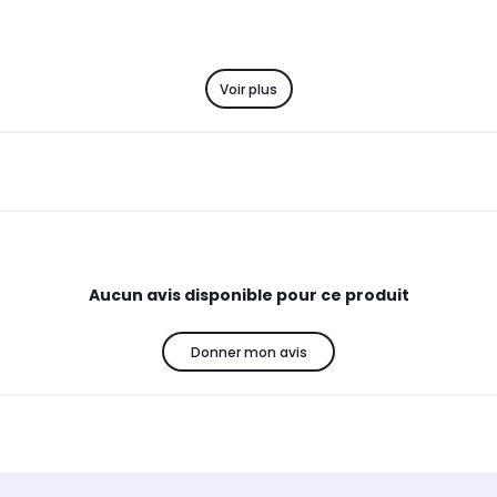
Voir plus
Aucun avis disponible pour ce produit
Donner mon avis