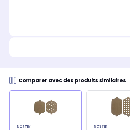
Comparer avec des produits similaires
NOSTIK
NOSTIK