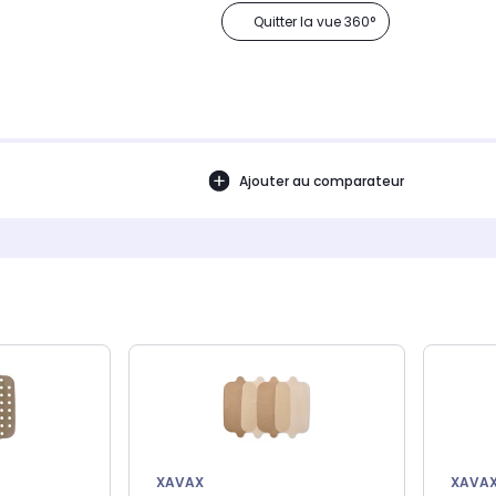
Quitter la vue 360°
Ajouter au comparateur
XAVAX
XAVA