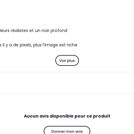
eurs réalistes et un noir profond
il y a de pixels, plus l'image est riche
Voir plus
Aucun avis disponible pour ce produit
Donner mon avis