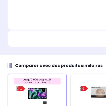
Comparer avec des produits similaires
Jusqu'à
90€
cagnottés
nouveaux adhérents