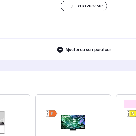
Quitter la vue 360°
Ajouter au comparateur