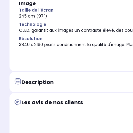
Image
Taille de l'écran
245 cm (97")
Technologie
OLED, garantit aux images un contraste élevé, des coul
Résolution
3840 x 2160 pixels conditionnent la qualité d'image. Plus 
Description
Les avis de nos clients